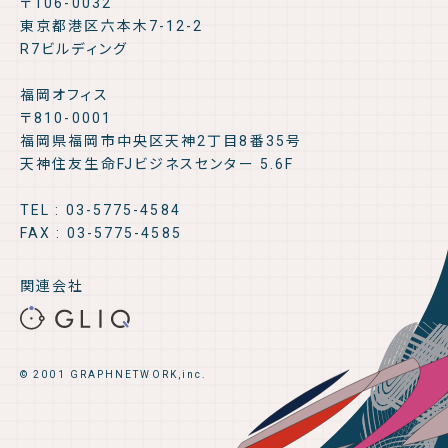
〒106-0032
東京都港区六本木7-12-2
R7ビルディング
福岡オフィス
〒810-0001
福岡県福岡市中央区天神2丁目8番35号
天神住友生命FJビジネスセンター 5.6F
TEL : 03-5775-4584
FAX : 03-5775-4585
関連会社
© 2001 GRAPHNETWORK,inc.