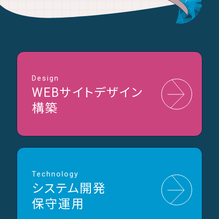
Design
WEBサイトデザイン
構築
Technology
システム開発
保守運用