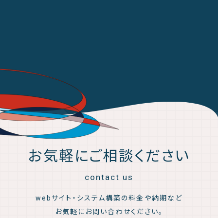
お気軽にご相談ください
contact us
webサイト・システム構築の料金や納期など
お気軽にお問い合わせください。