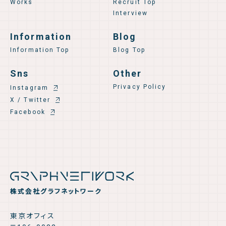
Works
Recruit Top
Interview
Information
Blog
Information Top
Blog Top
Sns
Other
Privacy Policy
Instagram
X / Twitter
Facebook
株式会社グラフネットワーク
東京オフィス