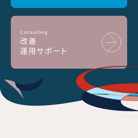
Consulting
改善
運用サポート