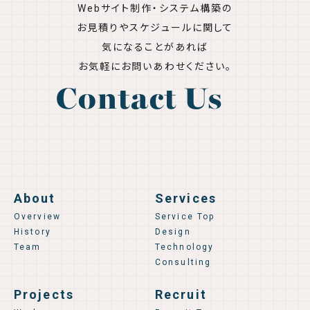
Webサイト制作・システム構築の
お見積りやスケジュールに関して
気になることがあれば
お気軽にお問いあわせください。
Contact Us
About
Services
Overview
Service Top
History
Design
Team
Technology
Consulting
Projects
Recruit