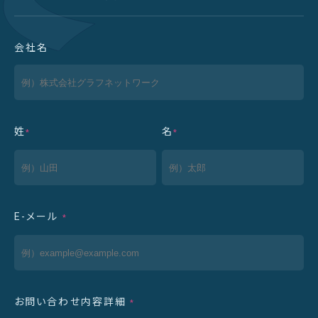
会社名
姓
名
*
*
E-メール
*
お問い合わせ内容詳細
*