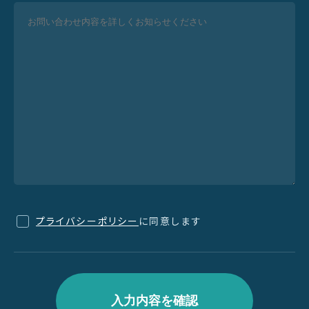
プライバシーポリシー
に同意します
入力内容を確認