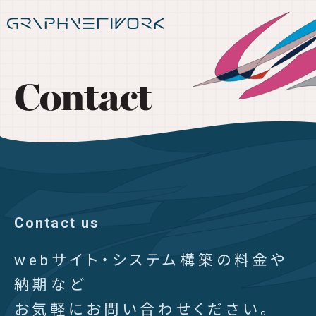
Contact
Contact us
webサイト・システム構築の料金や
納期など
お気軽にお問い合わせください。