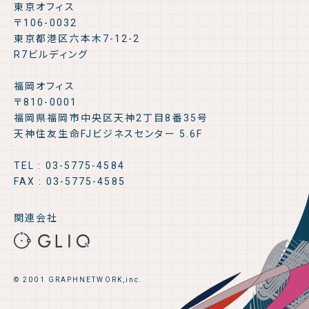
東京オフィス
〒106-0032
東京都港区六本木7-12-2
R7ビルディング
福岡オフィス
〒810-0001
福岡県福岡市中央区天神2丁目8番35号
天神住友生命FJビジネスセンター 5.6F
TEL : 03-5775-4584
FAX : 03-5775-4585
関連会社
© 2001 GRAPHNETWORK,inc.