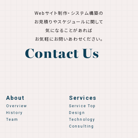
Webサイト制作・システム構築の
お見積りやスケジュールに関して
気になることがあれば
お気軽にお問いあわせください。
Contact Us
About
Services
Overview
Service Top
History
Design
Team
Technology
Consulting