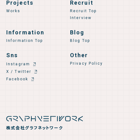
Projects
Recruit
Works
Recruit Top
Interview
Information
Blog
Information Top
Blog Top
Sns
Other
Privacy Policy
Instagram
X / Twitter
Facebook
株式会社グラフネットワーク