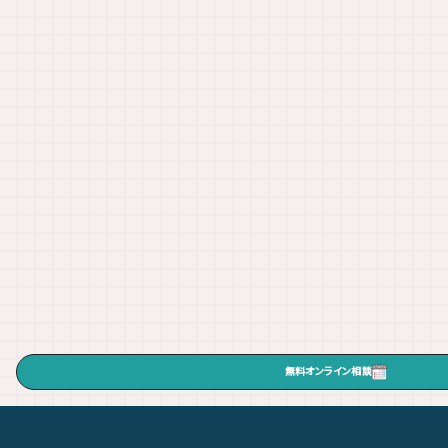
無料オンライン相談