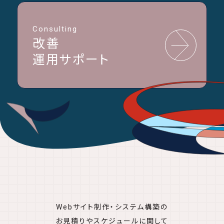
Consulting
改善
運用サポート
Webサイト制作・システム構築の
お見積りやスケジュールに関して