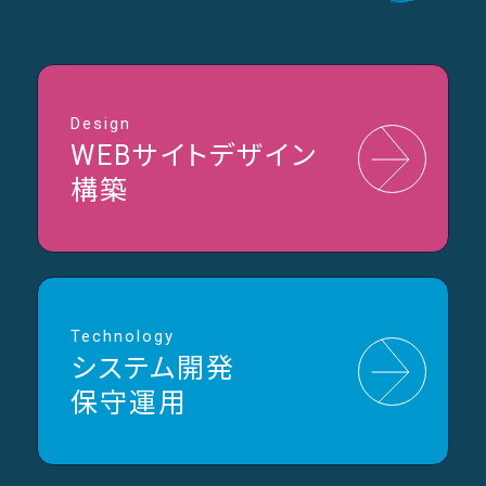
Design
WEBサイトデザイン
構築
Technology
システム開発
保守運用