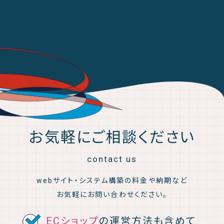
お気軽にご相談ください
contact us
webサイト・システム構築の料金や納期など
お気軽にお問い合わせください。
ECショップ
の運営方法も含めて