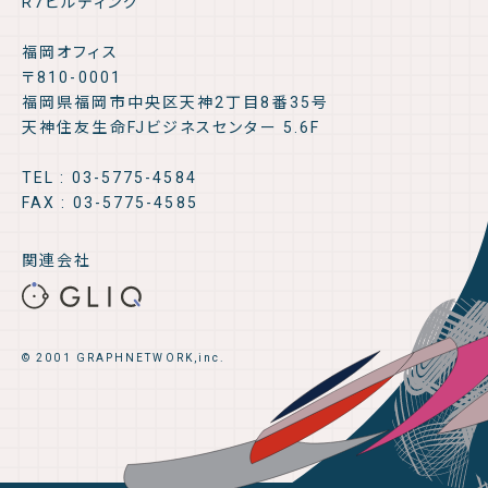
R7ビルディング
福岡オフィス
〒810-0001
福岡県福岡市中央区天神2丁目8番35号
天神住友生命FJビジネスセンター 5.6F
TEL : 03-5775-4584
FAX : 03-5775-4585
関連会社
© 2001 GRAPHNETWORK,inc.