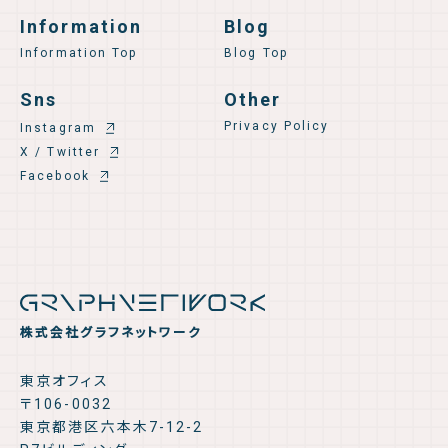
Information
Blog
Information Top
Blog Top
Sns
Other
Privacy Policy
Instagram
X / Twitter
Facebook
株式会社グラフネットワーク
東京オフィス
〒106-0032
東京都港区六本木7-12-2