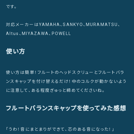
です。
対応メーカーはYAMAHA、SANKYO、MURAMATSU、
Altus、MIYAZAWA、POWELL
使い方
使い方は簡単！フルートのヘッドスクリューとフルートバラ
ンスキャップを付け替えるだけ！中のコルクが動かないよう
に注意して、ある程度ぎゅっと締めてくださいね。
フルートバランスキャップを使ってみた感想
「うわ！音にまとまりができて、芯のある音になった！」