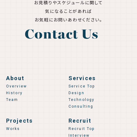
お見積りやスケジュールに関して
気になることがあれば
お気軽にお問いあわせください。
Contact Us
About
Services
Overview
Service Top
History
Design
Team
Technology
Consulting
Projects
Recruit
Works
Recruit Top
Interview