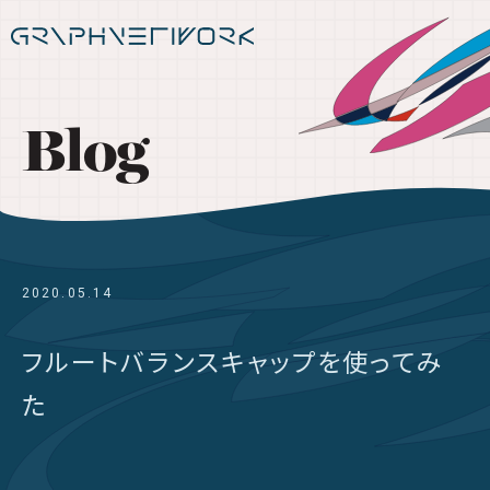
Blog
2020.05.14
フルートバランスキャップを使ってみ
た