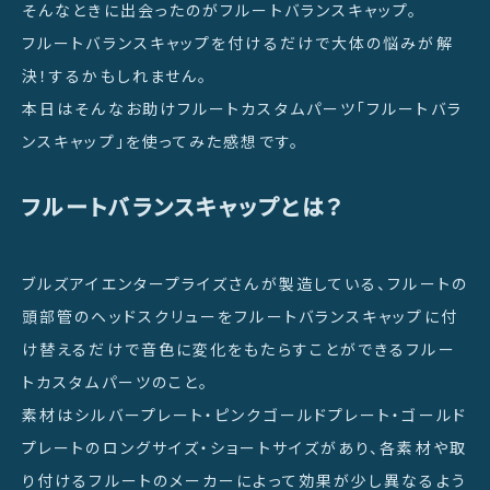
そんなときに出会ったのがフルートバランスキャップ。
フルートバランスキャップを付けるだけで大体の悩みが解
決！するかもしれません。
本日はそんなお助けフルートカスタムパーツ「フルートバラ
ンスキャップ」を使ってみた感想です。
フルートバランスキャップとは？
ブルズアイエンタープライズさんが製造している、フルートの
頭部管のヘッドスクリューをフルートバランスキャップに付
け替えるだけで音色に変化をもたらすことができるフルー
トカスタムパーツのこと。
素材はシルバープレート・ピンクゴールドプレート・ゴールド
プレートのロングサイズ・ショートサイズがあり、各素材や取
り付けるフルートのメーカーによって効果が少し異なるよう