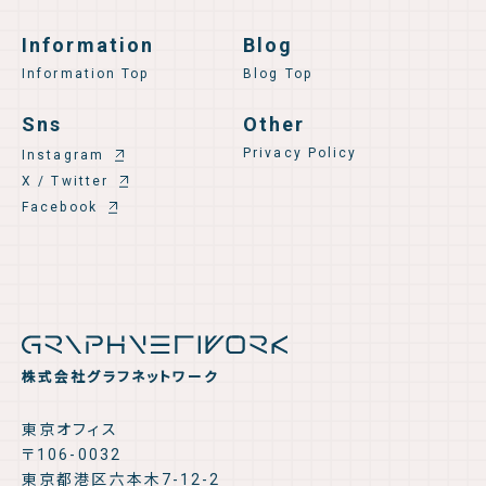
Information
Blog
Information Top
Blog Top
Sns
Other
Privacy Policy
Instagram
X / Twitter
Facebook
株式会社グラフネットワーク
東京オフィス
〒106-0032
東京都港区六本木7-12-2