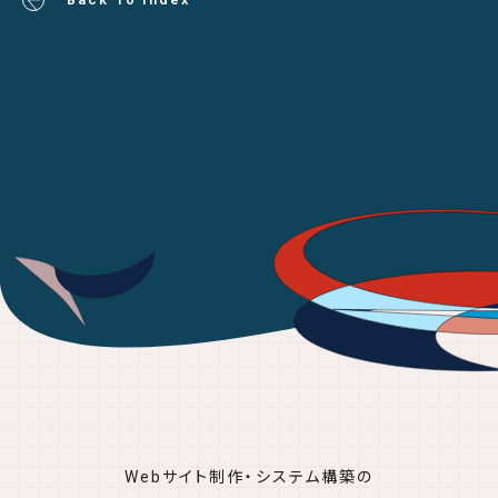
Webサイト制作・システム構築の