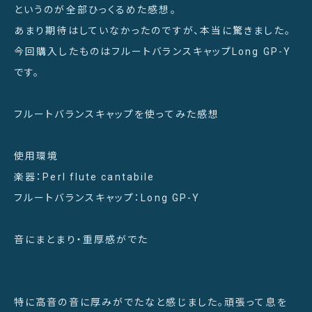
というのが全部ひっくるめた感想。
あまり期待はしていなかったのですが、本当に驚きました。
今回購入したものはフルートバランスキャップLong GP-Y
です。
フルートバランスキャップを使ってみた感想
使用環境
楽器：Perl flute cantabile
フルートバランスキャップ：Long GP-Y
音にまとまり・重厚感がでた
特に高音の音に厚みがでたなと感じました。頑張って息を