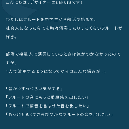
こんにちは、デザイナーのsakuraです！
わたしはフルートを中学生から部活で始めて、
社会人になった今でも時々演奏したりするくらいフルートが
好き。
部活で複数人で演奏しているときは気がつかなかったので
すが、
1人で演奏するようになってからはこんな悩みが…。
「音がうすっぺらい気がする」
「フルートの音にもっと重厚感を出したい」
「フルートで倍音を含ませた音を出したい」
「もっと明るくてきらびやかなフルートの音を出したい」