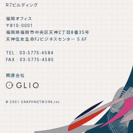
R7ビルディング
福岡オフィス
〒810-0001
福岡県福岡市中央区天神2丁目8番35号
天神住友生命FJビジネスセンター 5.6F
TEL : 03-5775-4584
FAX : 03-5775-4585
関連会社
© 2001 GRAPHNETWORK,inc.