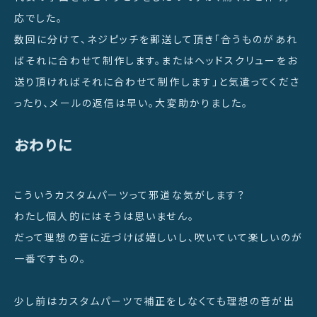
応でした。
数回に分けて、ネジピッチを郵送して頂き「合うものがあれ
ばそれに合わせて制作します。またはヘッドスクリューをお
送り頂ければそれに合わせて制作します」と気遣ってくださ
ったり、メールの返信は早い。大変助かりました。
おわりに
こういうカスタムパーツって邪道な気がします？
わたし個人的にはそうは思いません。
だって理想の音に近づけば嬉しいし、吹いていて楽しいのが
一番ですもの。
少し前はカスタムパーツで補正をしなくても理想の音が出