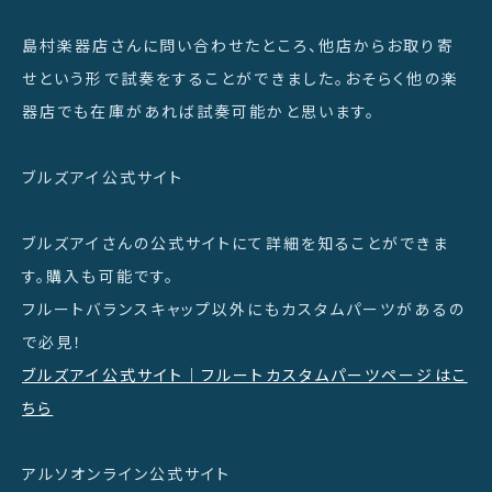
島村楽器店さんに問い合わせたところ、他店からお取り寄
せという形で試奏をすることができました。おそらく他の楽
器店でも在庫があれば試奏可能かと思います。
ブルズアイ公式サイト
ブルズアイさんの公式サイトにて詳細を知ることができま
す。購入も可能です。
フルートバランスキャップ以外にもカスタムパーツがあるの
で必見！
ブルズアイ公式サイト｜フルートカスタムパーツページはこ
ちら
アルソオンライン公式サイト