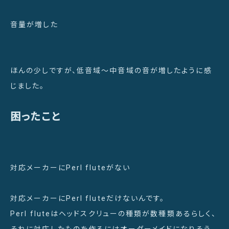
音量が増した
ほんの少しですが、低音域〜中音域の音が増したように感
じました。
困ったこと
対応メーカーにPerl fluteがない
対応メーカーにPerl fluteだけないんです。
Perl fluteはヘッドスクリューの種類が数種類あるらしく、
それに対応したものを作るにはオーダーメイドになりそう。