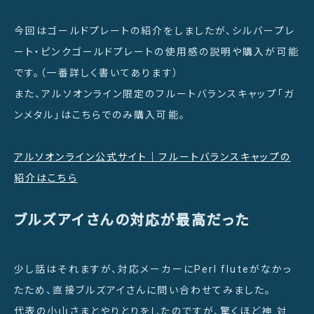
今回はゴールドプレートの紹介をしましたが、シルバープレ
ート・ピンクゴールドプレートの使用感の説明や購入が可能
です。（一番詳しく書いてあります）
また、アルソオンライン限定のフルートバランスキャップ「ガ
ンメタル」はこちらでのみ購入可能。
アルソオンライン公式サイト｜フルートバランスキャップの
紹介はこちら
ブルズアイさんの対応が最高だった
少し話はそれますが、対応メーカーにPerl fluteがなかっ
たため、直接ブルズアイさんに問い合わせてみました。
代表の小山さまとやりとりをしたのですが、驚くほど神 対