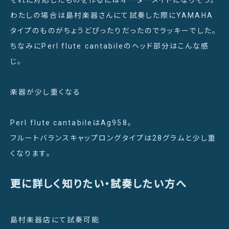
わたしの場合は島村楽器さんにて試奏した際にYAMAHA
タイプのものがちょうどぴったりだったのでラッキーでした。
ちなみにPerl flute cantabileのヘッド部分はこんな感
じ。
楽器が少し重くなる
Perl flute cantabileはAg958。
フルートバランスキャップロングタイプは28グラムと少し重
くなります。
更に詳しく知りたい・試奏したい方へ
島村楽器店にて試奏可能