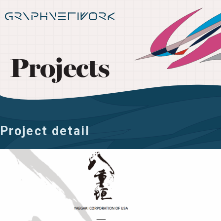
Projects
Project detail