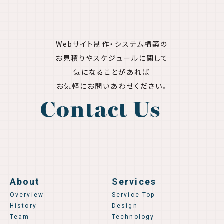
Webサイト制作・システム構築の
お見積りやスケジュールに関して
気になることがあれば
お気軽にお問いあわせください。
Contact Us
About
Services
Overview
Service Top
History
Design
Team
Technology