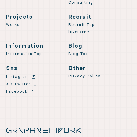
Consulting
Projects
Recruit
Works
Recruit Top
Interview
Information
Blog
Information Top
Blog Top
Sns
Other
Privacy Policy
Instagram
X / Twitter
Facebook