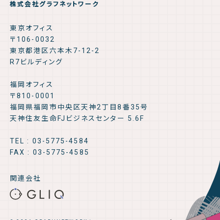
株式会社グラフネットワーク
東京オフィス
〒106-0032
東京都港区六本木7-12-2
R7ビルディング
福岡オフィス
〒810-0001
福岡県福岡市中央区天神2丁目8番35号
天神住友生命FJビジネスセンター 5.6F
TEL : 03-5775-4584
FAX : 03-5775-4585
関連会社