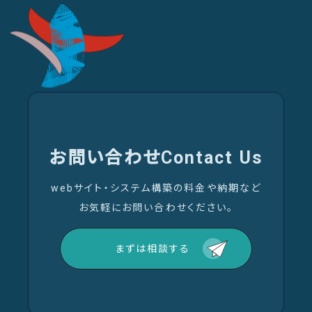
お問い合わせ
Contact Us
webサイト・システム構築の料金や納期など
お気軽にお問い合わせください。
まずは相談する