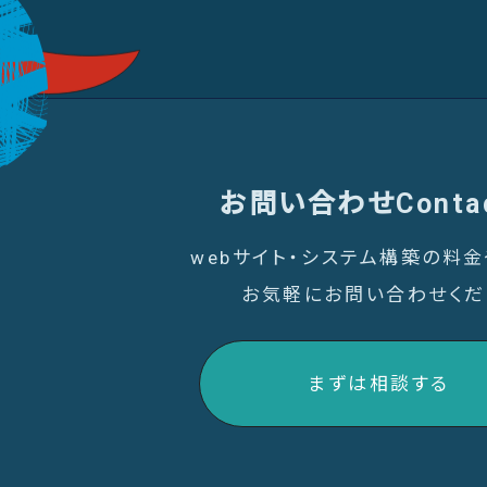
お問い合わせ
Conta
webサイト・システム構築の料
お気軽にお問い合わせくだ
まずは相談する