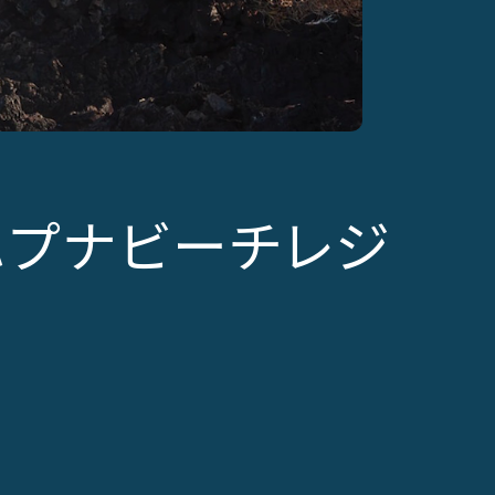
ハプナビーチレジ