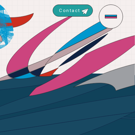
Contact