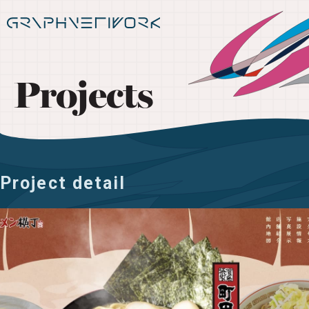
Projects
Project detail