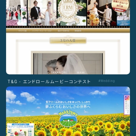
T&G - エンドロールムービーコンテスト
#Wedding