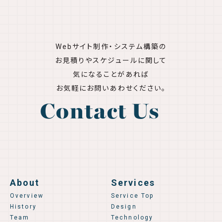
Webサイト制作・システム構築の
お見積りやスケジュールに関して
気になることがあれば
お気軽にお問いあわせください。
Contact Us
About
Services
Overview
Service Top
History
Design
Team
Technology