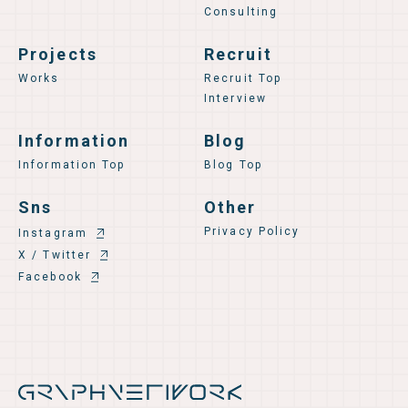
Consulting
Projects
Recruit
Works
Recruit Top
Interview
Information
Blog
Information Top
Blog Top
Sns
Other
Privacy Policy
Instagram
X / Twitter
Facebook