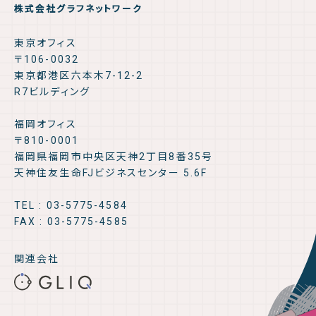
株式会社グラフネットワーク
東京オフィス
〒106-0032
東京都港区六本木7-12-2
R7ビルディング
福岡オフィス
〒810-0001
福岡県福岡市中央区天神2丁目8番35号
天神住友生命FJビジネスセンター 5.6F
TEL : 03-5775-4584
FAX : 03-5775-4585
関連会社