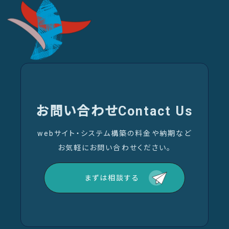
お問い合わせ
Contact Us
webサイト・システム構築の料金や納期など
お気軽にお問い合わせください。
まずは相談する