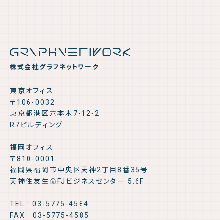
株式会社グラフネットワーク
東京オフィス
〒106-0032
東京都港区六本木7-12-2
R7ビルディング
福岡オフィス
〒810-0001
福岡県福岡市中央区天神2丁目8番35号
天神住友生命FJビジネスセンター 5.6F
TEL : 03-5775-4584
FAX : 03-5775-4585