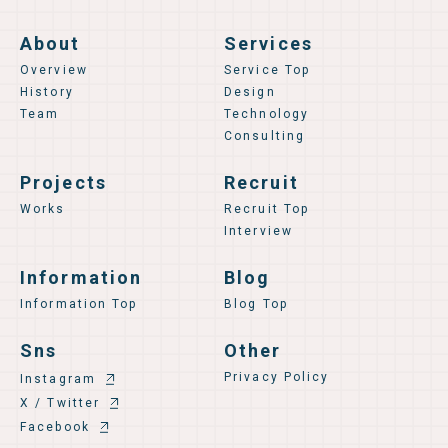
About
Services
Overview
Service Top
History
Design
Team
Technology
Consulting
Projects
Recruit
Works
Recruit Top
Interview
Information
Blog
Information Top
Blog Top
Sns
Other
Privacy Policy
Instagram
X / Twitter
Facebook