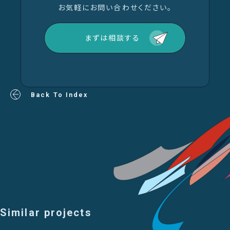
お気軽にお問い合わせください。
まずは相談する
Back To Index
Similar projects