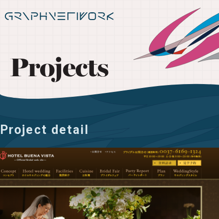
Projects
Project detail