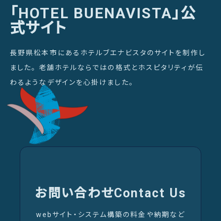
「HOTEL BUENAVISTA」公
式サイト
長野県松本市にあるホテルブエナビスタのサイトを制作し
ました。 老舗ホテルならではの格式とホスピタリティが伝
わるようなデザインを心掛けました。
お問い合わせ
Contact Us
webサイト・システム構築の料金や納期など