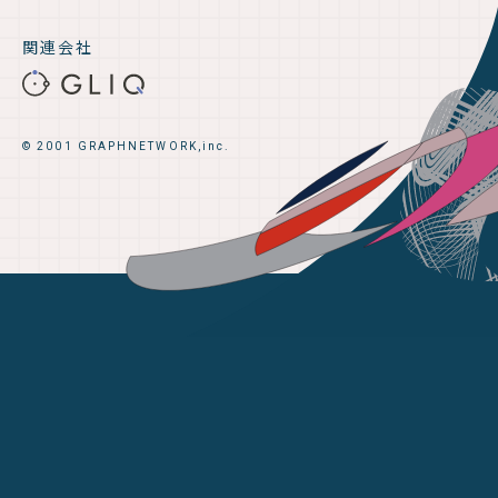
関連会社
© 2001 GRAPHNETWORK,inc.