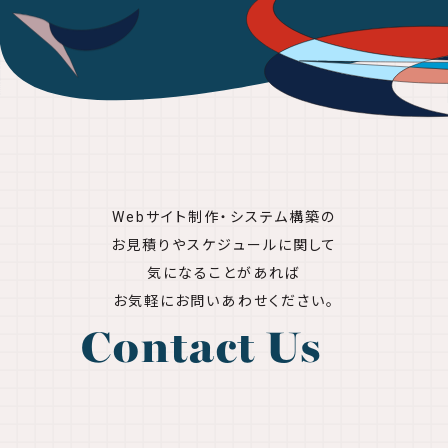
Webサイト制作・システム構築の
お見積りやスケジュールに関して
気になることがあれば
お気軽にお問いあわせください。
Contact Us