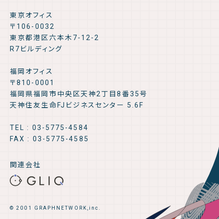
東京オフィス
〒106-0032
東京都港区六本木7-12-2
R7ビルディング
福岡オフィス
〒810-0001
福岡県福岡市中央区天神2丁目8番35号
天神住友生命FJビジネスセンター 5.6F
TEL : 03-5775-4584
FAX : 03-5775-4585
関連会社
© 2001 GRAPHNETWORK,inc.