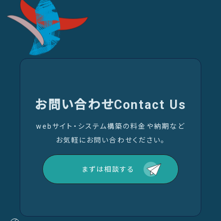
お問い合わせ
Contact Us
webサイト・システム構築の料金や納期など
お気軽にお問い合わせください。
まずは相談する