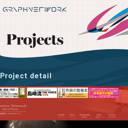
Projects
Project detail