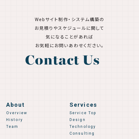
Webサイト制作・システム構築の
お見積りやスケジュールに関して
気になることがあれば
お気軽にお問いあわせください。
Contact Us
About
Services
Overview
Service Top
History
Design
Team
Technology
Consulting