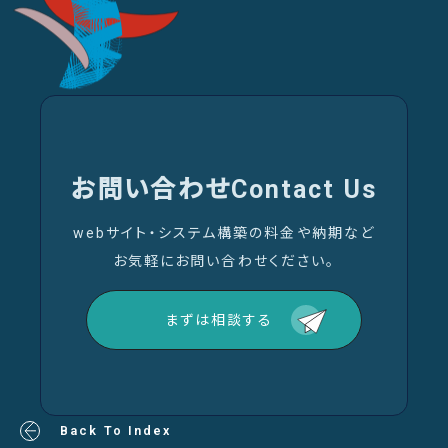
お問い合わせ
Contact Us
webサイト・システム構築の料金や納期など
お気軽にお問い合わせください。
まずは相談する
Back To Index