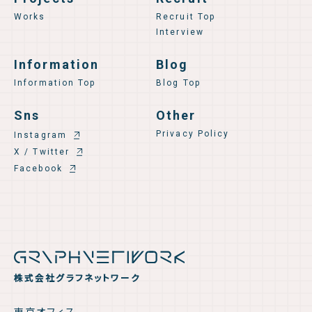
Works
Recruit Top
Interview
Information
Blog
Information Top
Blog Top
Sns
Other
Privacy Policy
Instagram
X / Twitter
Facebook
株式会社グラフネットワーク