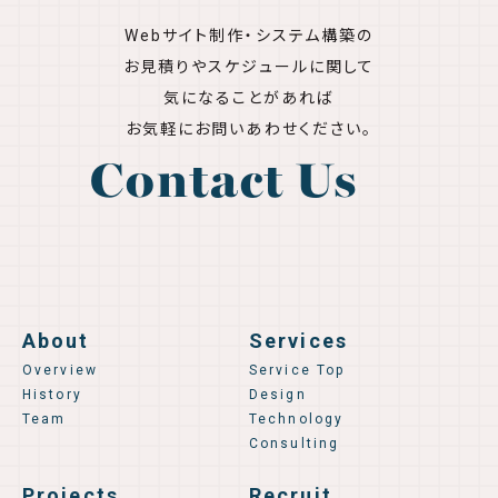
Webサイト制作・システム構築の
お見積りやスケジュールに関して
気になることがあれば
お気軽にお問いあわせください。
Contact Us
About
Services
Overview
Service Top
History
Design
Team
Technology
Consulting
Projects
Recruit