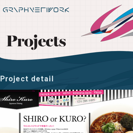
Projects
Project detail