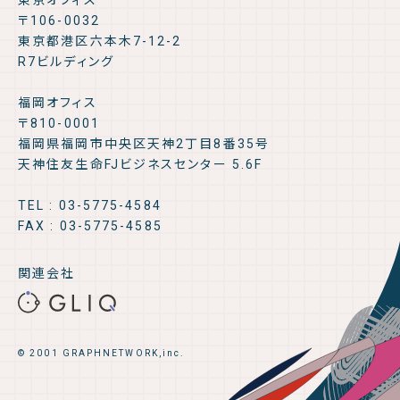
東京オフィス
〒106-0032
東京都港区六本木7-12-2
R7ビルディング
福岡オフィス
〒810-0001
福岡県福岡市中央区天神2丁目8番35号
天神住友生命FJビジネスセンター 5.6F
TEL : 03-5775-4584
FAX : 03-5775-4585
関連会社
© 2001 GRAPHNETWORK,inc.