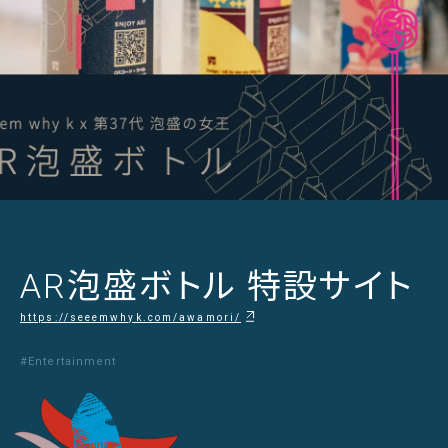
AR泡盛ボトル 特設サイト
https://seeemwhyk.com/awamori/
#Entertainment