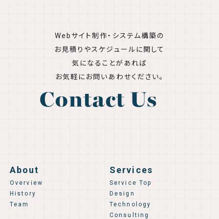
Webサイト制作・システム構築の
お見積りやスケジュールに関して
気になることがあれば
お気軽にお問いあわせください。
Contact Us
About
Services
Overview
Service Top
History
Design
Team
Technology
Consulting