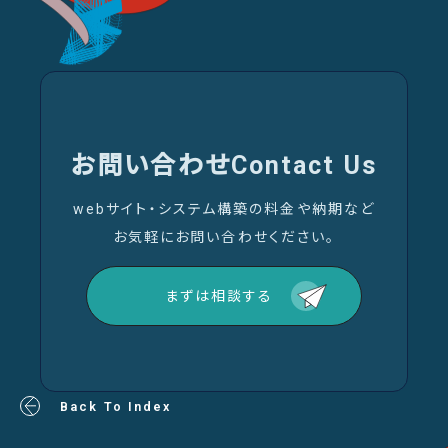
お問い合わせ
Contact Us
webサイト・システム構築の料金や納期など
お気軽にお問い合わせください。
まずは相談する
Back To Index