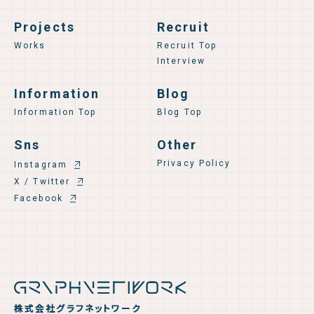
Projects
Recruit
Works
Recruit Top
Interview
Information
Blog
Information Top
Blog Top
Sns
Other
Privacy Policy
Instagram
X / Twitter
Facebook
株式会社グラフネットワーク