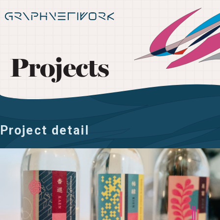
Projects
Project detail