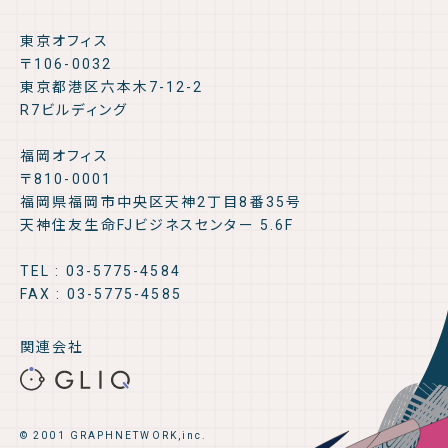
東京オフィス
〒106-0032
東京都港区六本木7-12-2
R7ビルディング
福岡オフィス
〒810-0001
福岡県福岡市中央区天神2丁目8番35号
天神住友生命FJビジネスセンター 5.6F
TEL : 03-5775-4584
FAX : 03-5775-4585
関連会社
© 2001 GRAPHNETWORK,inc.