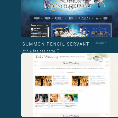
SUMMON PENCIL SERVANT
#Anime
http://fgo-sps.com/