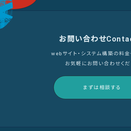
お問い合わせ
Conta
webサイト・システム構築の料
お気軽にお問い合わせくだ
まずは相談する