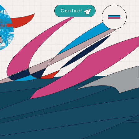
Contact