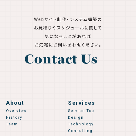
Webサイト制作・システム構築の
お見積りやスケジュールに関して
気になることがあれば
お気軽にお問いあわせください。
Contact Us
About
Services
Overview
Service Top
History
Design
Team
Technology
Consulting