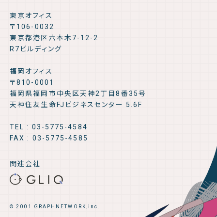
東京オフィス
〒106-0032
東京都港区六本木7-12-2
R7ビルディング
福岡オフィス
〒810-0001
福岡県福岡市中央区天神2丁目8番35号
天神住友生命FJビジネスセンター 5.6F
TEL : 03-5775-4584
FAX : 03-5775-4585
関連会社
© 2001 GRAPHNETWORK,inc.