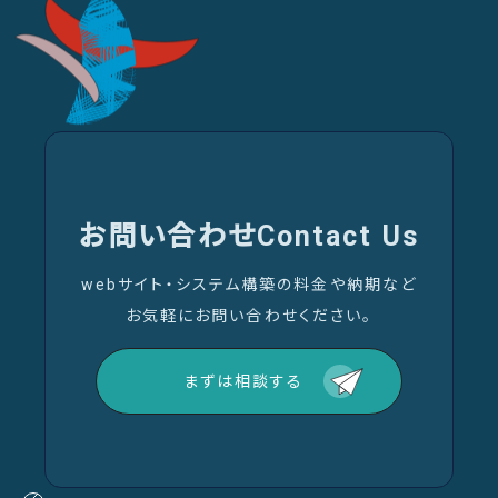
お問い合わせ
Contact Us
webサイト・システム構築の料金や納期など
お気軽にお問い合わせください。
まずは相談する