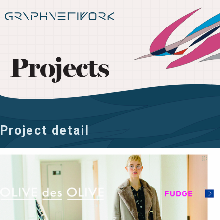
Projects
Project detail