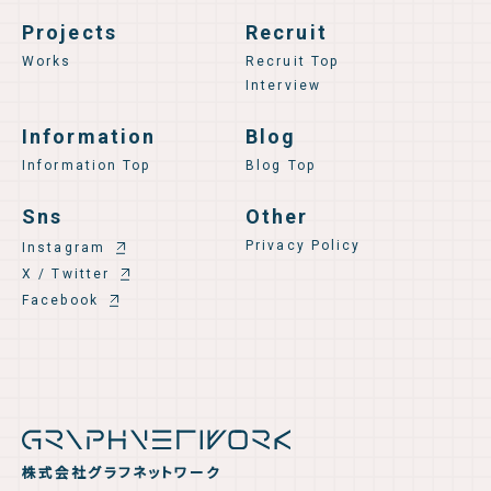
Projects
Recruit
Works
Recruit Top
Interview
Information
Blog
Information Top
Blog Top
Sns
Other
Privacy Policy
Instagram
X / Twitter
Facebook
株式会社グラフネットワーク