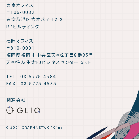
東京オフィス
〒106-0032
東京都港区六本木7-12-2
R7ビルディング
福岡オフィス
〒810-0001
福岡県福岡市中央区天神2丁目8番35号
天神住友生命FJビジネスセンター 5.6F
TEL : 03-5775-4584
FAX : 03-5775-4585
関連会社
© 2001 GRAPHNETWORK,inc.