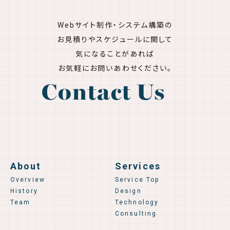
Webサイト制作・システム構築の
お見積りやスケジュールに関して
気になることがあれば
お気軽にお問いあわせください。
Contact Us
About
Services
Overview
Service Top
History
Design
Team
Technology
Consulting