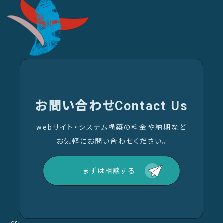
お問い合わせ
Contact Us
webサイト・システム構築の料金や納期など
お気軽にお問い合わせください。
まずは相談する