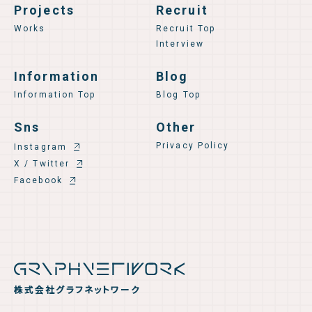
Projects
Recruit
Works
Recruit Top
Interview
Information
Blog
Information Top
Blog Top
Sns
Other
Privacy Policy
Instagram
X / Twitter
Facebook
株式会社グラフネットワーク