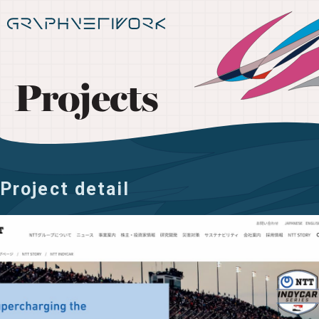
Projects
Project detail