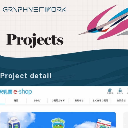
Projects
Project detail