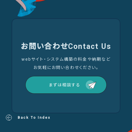
お問い合わせ
Contact Us
webサイト・システム構築の料金や納期など
お気軽にお問い合わせください。
まずは相談する
Back To Index