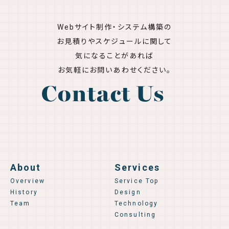
Webサイト制作・システム構築の
お見積りやスケジュールに関して
気になることがあれば
お気軽にお問いあわせください。
Contact Us
About
Services
Overview
Service Top
History
Design
Team
Technology
Consulting