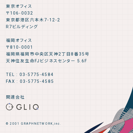
東京オフィス
〒106-0032
東京都港区六本木7-12-2
R7ビルディング
福岡オフィス
〒810-0001
福岡県福岡市中央区天神2丁目8番35号
天神住友生命FJビジネスセンター 5.6F
TEL : 03-5775-4584
FAX : 03-5775-4585
関連会社
© 2001 GRAPHNETWORK,inc.