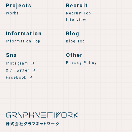
Projects
Recruit
Works
Recruit Top
Interview
Information
Blog
Information Top
Blog Top
Sns
Other
Privacy Policy
Instagram
X / Twitter
Facebook
株式会社グラフネットワーク