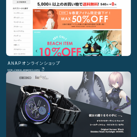
ANAPオンラインショップ
http://www.anapnet.com/