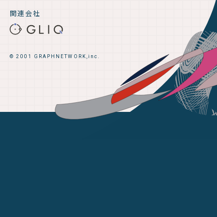
関連会社
© 2001 GRAPHNETWORK,inc.