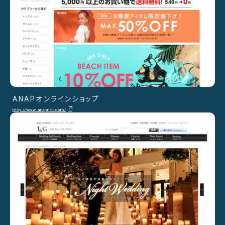
ANAPオンラインショップ
http://www.anapnet.com/