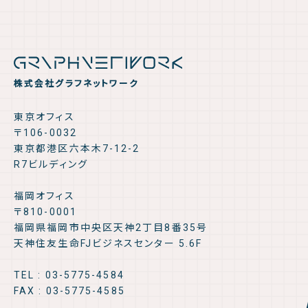
株式会社グラフネットワーク
東京オフィス
〒106-0032
東京都港区六本木7-12-2
R7ビルディング
福岡オフィス
〒810-0001
福岡県福岡市中央区天神2丁目8番35号
天神住友生命FJビジネスセンター 5.6F
TEL : 03-5775-4584
FAX : 03-5775-4585