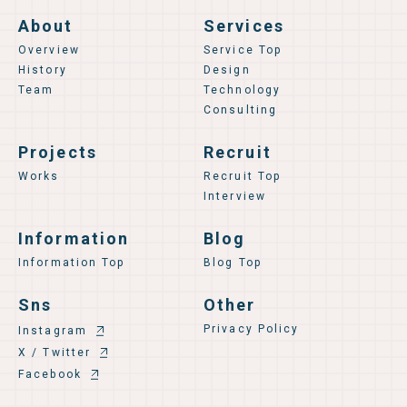
About
Services
Overview
Service Top
History
Design
Team
Technology
Consulting
Projects
Recruit
Works
Recruit Top
Interview
Information
Blog
Information Top
Blog Top
Sns
Other
Privacy Policy
Instagram
X / Twitter
Facebook