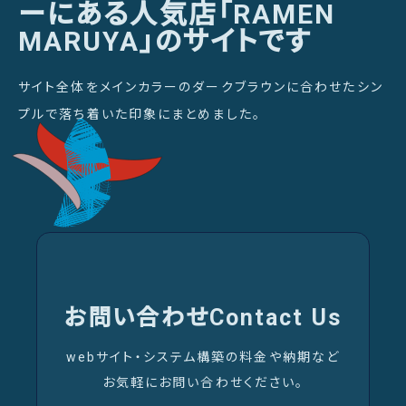
ーにある人気店「RAMEN
MARUYA」のサイトです
サイト全体をメインカラーのダークブラウンに合わせたシン
プルで落ち着いた印象にまとめました。
お問い合わせ
Contact Us
webサイト・システム構築の料金や納期など
お気軽にお問い合わせください。