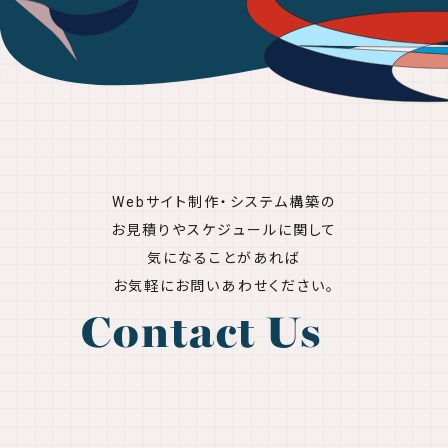
Webサイト制作・システム構築の
お見積りやスケジュールに関して
気になることがあれば
お気軽にお問いあわせください。
Contact Us