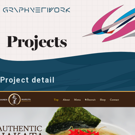
Projects
Project detail