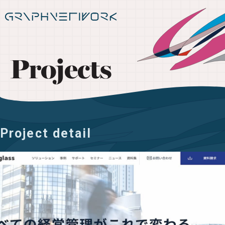
Projects
Project detail