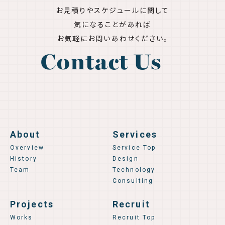
お見積りやスケジュールに関して
気になることがあれば
お気軽にお問いあわせください。
Contact Us
About
Services
Overview
Service Top
History
Design
Team
Technology
Consulting
Projects
Recruit
Works
Recruit Top