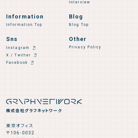
Interview
Information
Blog
Information Top
Blog Top
Sns
Other
Privacy Policy
Instagram
X / Twitter
Facebook
株式会社グラフネットワーク
東京オフィス
〒106-0032