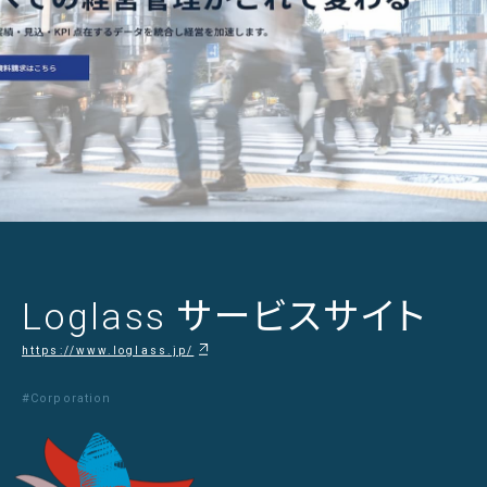
Loglass サービスサイト
https://www.loglass.jp/
#Corporation