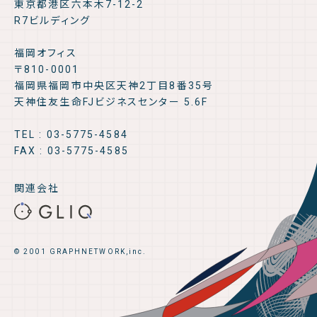
東京都港区六本木7-12-2
R7ビルディング
福岡オフィス
〒810-0001
福岡県福岡市中央区天神2丁目8番35号
天神住友生命FJビジネスセンター 5.6F
TEL : 03-5775-4584
FAX : 03-5775-4585
関連会社
© 2001 GRAPHNETWORK,inc.