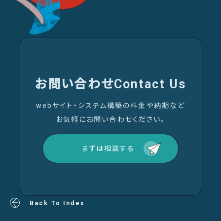
お問い合わせ
Contact Us
webサイト・システム構築の料金や納期など
お気軽にお問い合わせください。
まずは相談する
Back To Index