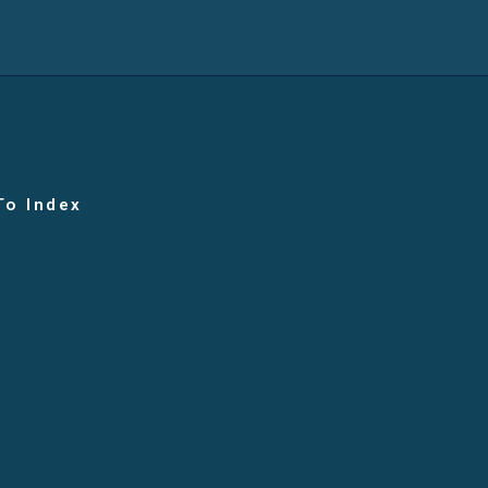
To Index