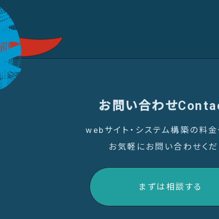
お問い合わせ
Conta
webサイト・システム構築の料
お気軽にお問い合わせくだ
まずは相談する