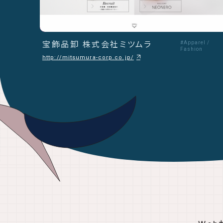
宝飾品卸 株式会社ミツムラ
#Apparel /
Fashion
http://mitsumura-corp.co.jp/