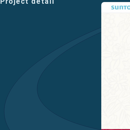
Project detail