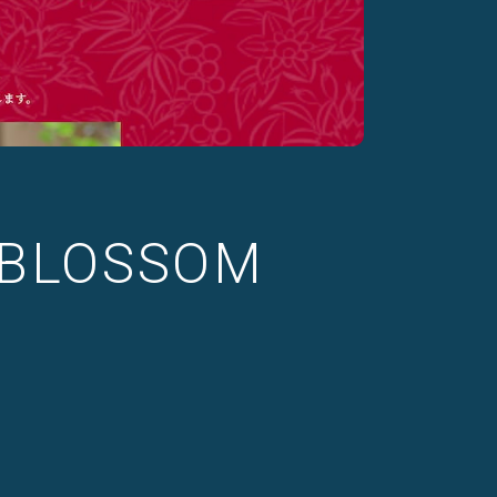
LOSSOM