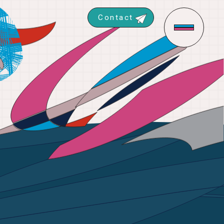
Contact