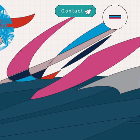
Contact