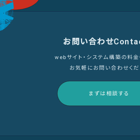
お問い合わせ
Conta
webサイト・システム構築の料
お気軽にお問い合わせくだ
まずは相談する