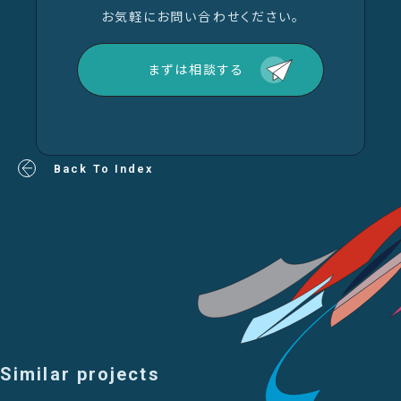
お気軽にお問い合わせください。
まずは相談する
Back To Index
Similar projects