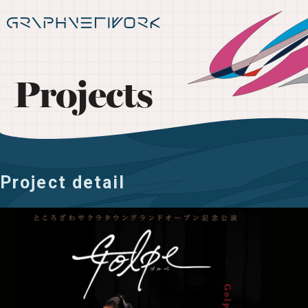
Projects
Project detail