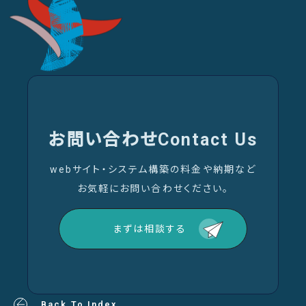
お問い合わせ
Contact Us
webサイト・システム構築の料金や納期など
お気軽にお問い合わせください。
まずは相談する
Back To Index