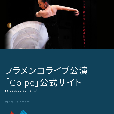
フラメンコライブ公演
「Golpe」公式サイト
https://golpe.jp/
#Entertainment