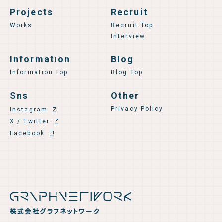
Projects
Recruit
Works
Recruit Top
Interview
Information
Blog
Information Top
Blog Top
Sns
Other
Privacy Policy
Instagram
X / Twitter
Facebook
株式会社グラフネットワーク