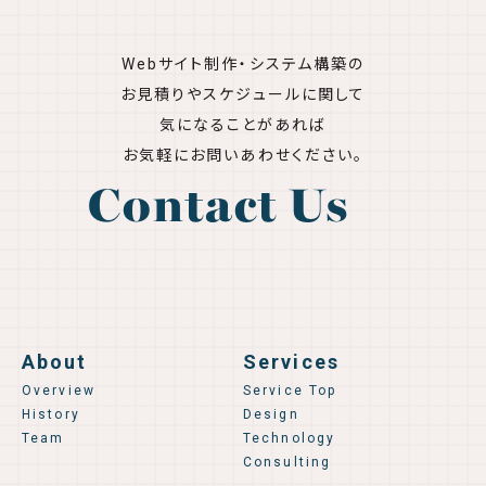
Webサイト制作・システム構築の
お見積りやスケジュールに関して
気になることがあれば
お気軽にお問いあわせください。
Contact Us
About
Services
Overview
Service Top
History
Design
Team
Technology
Consulting