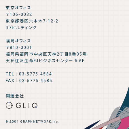
東京オフィス
〒106-0032
東京都港区六本木7-12-2
R7ビルディング
福岡オフィス
〒810-0001
福岡県福岡市中央区天神2丁目8番35号
天神住友生命FJビジネスセンター 5.6F
TEL : 03-5775-4584
FAX : 03-5775-4585
関連会社
© 2001 GRAPHNETWORK,inc.