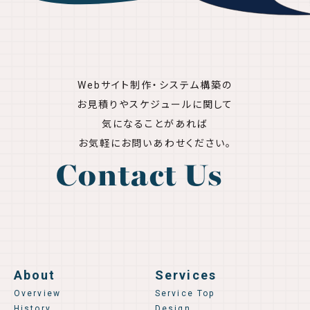
Webサイト制作・システム構築の
お見積りやスケジュールに関して
気になることがあれば
お気軽にお問いあわせください。
Contact Us
About
Services
Overview
Service Top
History
Design