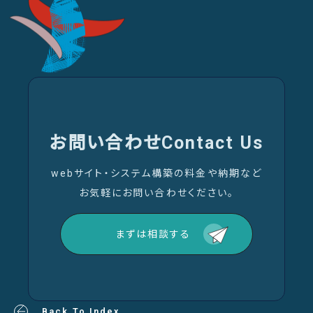
お問い合わせ
Contact Us
webサイト・システム構築の料金や納期など
お気軽にお問い合わせください。
まずは相談する
Back To Index