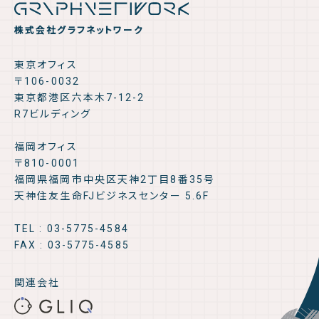
株式会社グラフネットワーク
東京オフィス
〒106-0032
東京都港区六本木7-12-2
R7ビルディング
福岡オフィス
〒810-0001
福岡県福岡市中央区天神2丁目8番35号
天神住友生命FJビジネスセンター 5.6F
TEL : 03-5775-4584
FAX : 03-5775-4585
関連会社