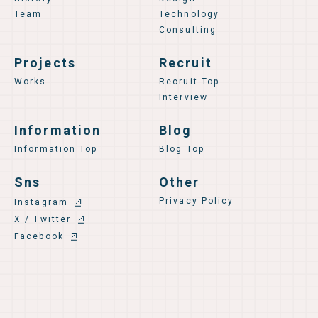
Team
Technology
Consulting
Projects
Recruit
Works
Recruit Top
Interview
Information
Blog
Information Top
Blog Top
Sns
Other
Privacy Policy
Instagram
X / Twitter
Facebook