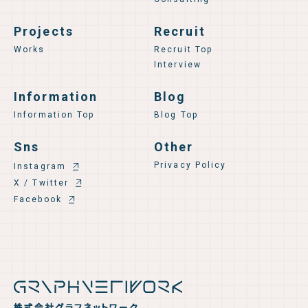
Projects
Recruit
Works
Recruit Top
Interview
Information
Blog
Information Top
Blog Top
Sns
Other
Privacy Policy
Instagram
X / Twitter
Facebook
株式会社グラフネットワーク