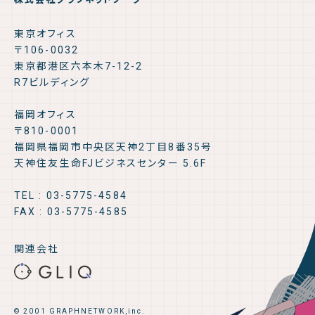
東京オフィス
〒106-0032
東京都港区六本木7-12-2
R7ビルディング
福岡オフィス
〒810-0001
福岡県福岡市中央区天神2丁目8番35号
天神住友生命FJビジネスセンター 5.6F
TEL : 03-5775-4584
FAX : 03-5775-4585
関連会社
© 2001 GRAPHNETWORK,inc.