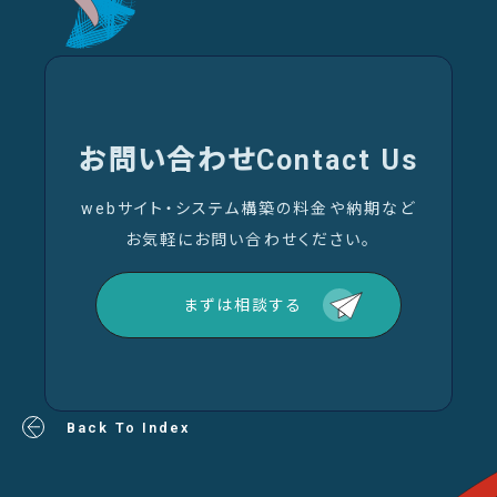
お問い合わせ
Contact Us
webサイト・システム構築の料金や納期など
お気軽にお問い合わせください。
まずは相談する
Back To Index