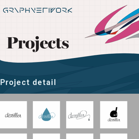
Projects
Project detail