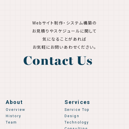
Webサイト制作・システム構築の
お見積りやスケジュールに関して
気になることがあれば
お気軽にお問いあわせください。
Contact Us
About
Services
Overview
Service Top
History
Design
Team
Technology
Consulting