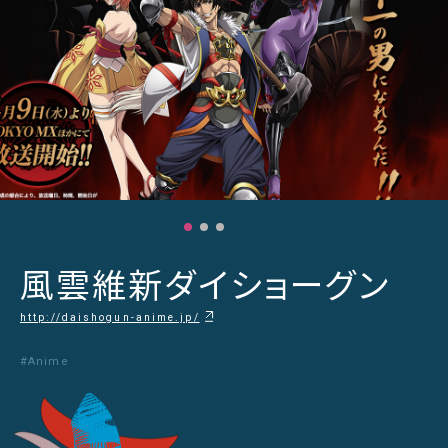
風雲維新ダイショーグン
http://daishogun-anime.jp/
#Anime