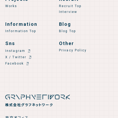
Works
Recruit Top
Interview
Information
Blog
Information Top
Blog Top
Sns
Other
Privacy Policy
Instagram
X / Twitter
Facebook
株式会社グラフネットワーク
東京オフィス