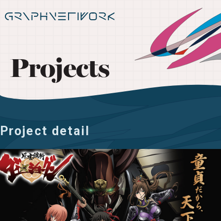
Projects
Project detail