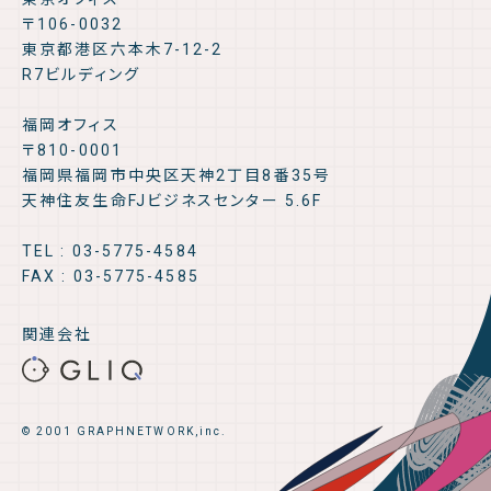
〒106-0032
東京都港区六本木7-12-2
R7ビルディング
福岡オフィス
〒810-0001
福岡県福岡市中央区天神2丁目8番35号
天神住友生命FJビジネスセンター 5.6F
TEL : 03-5775-4584
FAX : 03-5775-4585
関連会社
© 2001 GRAPHNETWORK,inc.