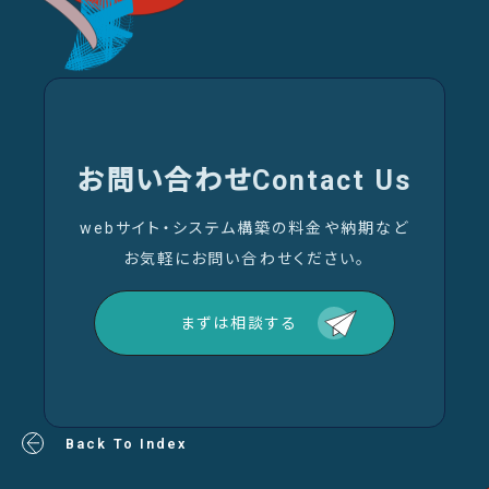
お問い合わせ
Contact Us
webサイト・システム構築の料金や納期など
お気軽にお問い合わせください。
まずは相談する
Back To Index