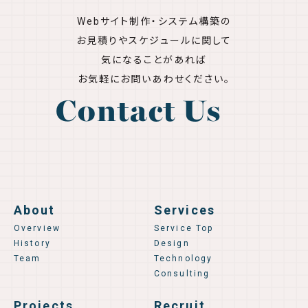
Webサイト制作・システム構築の
お見積りやスケジュールに関して
気になることがあれば
お気軽にお問いあわせください。
Contact Us
About
Services
Overview
Service Top
History
Design
Team
Technology
Consulting
Projects
Recruit