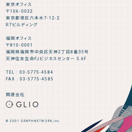
東京オフィス
〒106-0032
東京都港区六本木7-12-2
R7ビルディング
福岡オフィス
〒810-0001
福岡県福岡市中央区天神2丁目8番35号
天神住友生命FJビジネスセンター 5.6F
TEL : 03-5775-4584
FAX : 03-5775-4585
関連会社
© 2001 GRAPHNETWORK,inc.