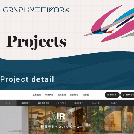
Projects
Project detail