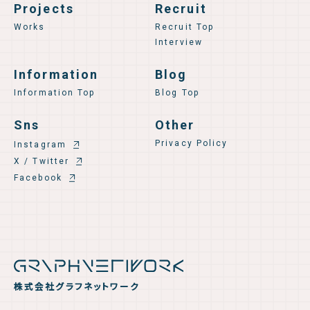
Projects
Recruit
Works
Recruit Top
Interview
Information
Blog
Information Top
Blog Top
Sns
Other
Privacy Policy
Instagram
X / Twitter
Facebook
株式会社グラフネットワーク