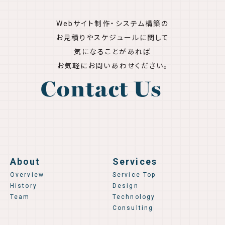
Webサイト制作・システム構築の
お見積りやスケジュールに関して
気になることがあれば
お気軽にお問いあわせください。
Contact Us
About
Services
Overview
Service Top
History
Design
Team
Technology
Consulting