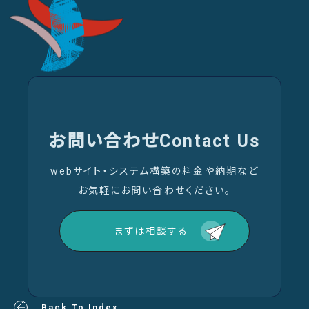
お問い合わせ
Contact Us
webサイト・システム構築の料金や納期など
お気軽にお問い合わせください。
まずは相談する
Back To Index