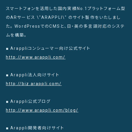
スマートフォンを活用した国内実績No.1プラットフォーム型
のARサービス \"ARAPPLI\" のサイト製作をいたしまし
た。 WordPressでのCMSと、日・英の多言語対応のシステ
ムを構築。
■ Arappliコンシューマー向け公式サイト
http://www.arappli.com/
■ Arappli法人向けサイト
http://biz.arappli.com/
■ Arappli公式ブログ
http://www.arappli.com/blog/
■ Arappli開発者向けサイト