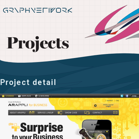
Projects
Project detail