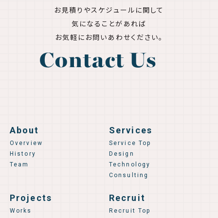
お見積りやスケジュールに関して
気になることがあれば
お気軽にお問いあわせください。
Contact Us
About
Services
Overview
Service Top
History
Design
Team
Technology
Consulting
Projects
Recruit
Works
Recruit Top