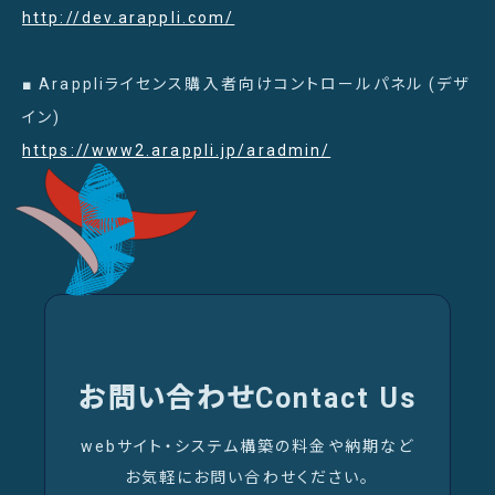
http://dev.arappli.com/
■ Arappliライセンス購入者向けコントロールパネル (デザ
イン)
https://www2.arappli.jp/aradmin/
お問い合わせ
Contact Us
webサイト・システム構築の料金や納期など
お気軽にお問い合わせください。