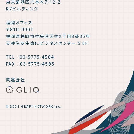
東京都港区六本木7-12-2
R7ビルディング
福岡オフィス
〒810-0001
福岡県福岡市中央区天神2丁目8番35号
天神住友生命FJビジネスセンター 5.6F
TEL : 03-5775-4584
FAX : 03-5775-4585
関連会社
© 2001 GRAPHNETWORK,inc.