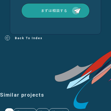
まずは相談する
Back To Index
Similar projects