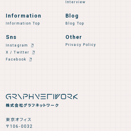
Interview
Information
Blog
Information Top
Blog Top
Sns
Other
Privacy Policy
Instagram
X / Twitter
Facebook
株式会社グラフネットワーク
東京オフィス
〒106-0032