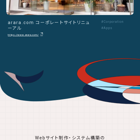
arara.com コーポレートサイトリニュ
#Corporation
ーアル
#Apps
https://www.arara.com/
Webサイト制作・システム構築の