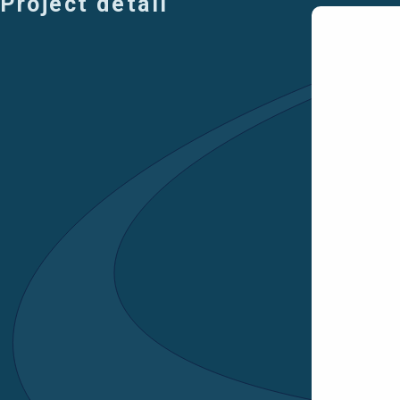
Project detail