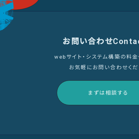
お問い合わせ
Conta
webサイト・システム構築の料
お気軽にお問い合わせくだ
まずは相談する