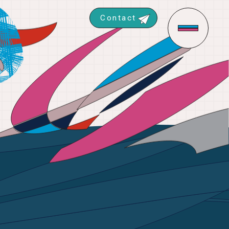
Contact