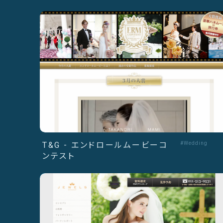
T&G - エンドロールムービーコ
#Wedding
ンテスト