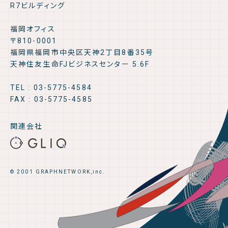
R7ビルディング
福岡オフィス
〒810-0001
福岡県福岡市中央区天神2丁目8番35号
天神住友生命FJビジネスセンター 5.6F
TEL : 03-5775-4584
FAX : 03-5775-4585
関連会社
© 2001 GRAPHNETWORK,inc.