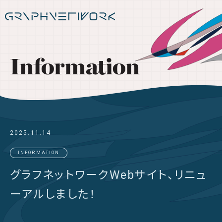
Information
2025.11.14
INFORMATION
グラフネットワークWebサイト、リニュ
ーアルしました！