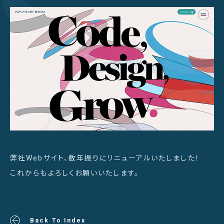
弊社Webサイト、数年振りにリニューアルいたしました！
これからもよろしくお願いいたします。
Back To Index