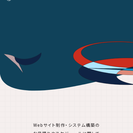
Webサイト制作・システム構築の