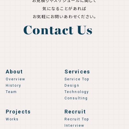
お見積りやスケジュールに関して
気になることがあれば
お気軽にお問いあわせください。
Contact Us
About
Services
Overview
Service Top
History
Design
Team
Technology
Consulting
Projects
Recruit
Works
Recruit Top
Interview