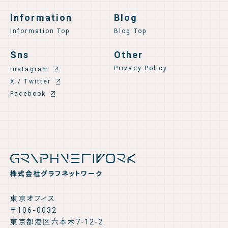
Information
Blog
Information Top
Blog Top
Sns
Other
Privacy Policy
Instagram
X / Twitter
Facebook
株式会社グラフネットワーク
東京オフィス
〒106-0032
東京都港区六本木7-12-2