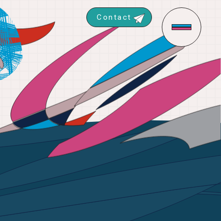
Contact