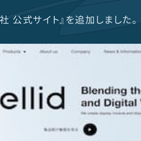
会社 公式サイト』を追加しました。