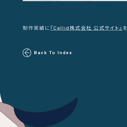
制作実績に
『Cellid株式会社 公式サイト』
Back To Index