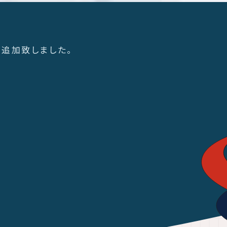
を追加致しました。