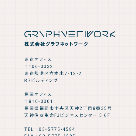
株式会社グラフネットワーク
東京オフィス
〒106-0032
東京都港区六本木7-12-2
R7ビルディング
福岡オフィス
〒810-0001
福岡県福岡市中央区天神2丁目8番35号
天神住友生命FJビジネスセンター 5.6F
TEL : 03-5775-4584