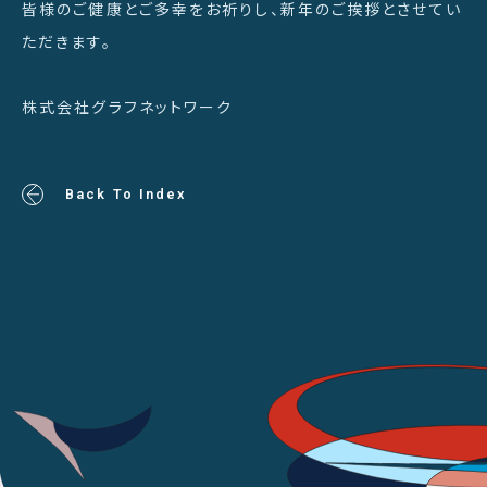
皆様のご健康とご多幸をお祈りし、新年のご挨拶とさせてい
ただきます。
株式会社グラフネットワーク
Back To Index