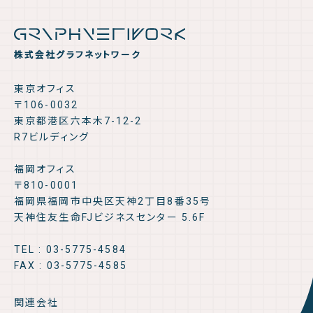
株式会社グラフネットワーク
東京オフィス
〒106-0032
東京都港区六本木7-12-2
R7ビルディング
福岡オフィス
〒810-0001
福岡県福岡市中央区天神2丁目8番35号
天神住友生命FJビジネスセンター 5.6F
TEL : 03-5775-4584
FAX : 03-5775-4585
関連会社