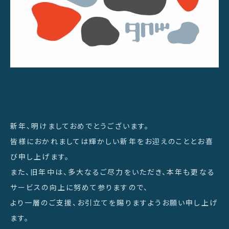
新年、明けましておめでとうございます。
皆様におかれましては輝かしい新年をお迎えのこととお喜
び申し上げます。
また、旧年中は、多大なるご尽力をいただき、本年も更なる
サービスの向上に努めて参りますので、
より一層のご支援、お引立てを賜りますようお願い申し上げ
ます。