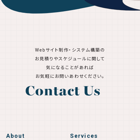
Webサイト制作・システム構築の
お見積りやスケジュールに関して
気になることがあれば
お気軽にお問いあわせください。
Contact Us
About
Services