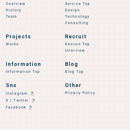
Overview
Service Top
History
Design
Team
Technology
Consulting
Projects
Recruit
Works
Recruit Top
Interview
Information
Blog
Information Top
Blog Top
Sns
Other
Privacy Policy
Instagram
X / Twitter
Facebook