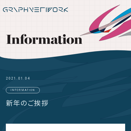
Information
2021.01.04
INFORMATION
新年のご挨拶