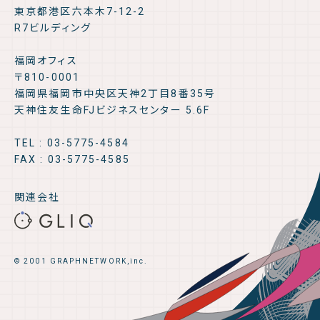
東京都港区六本木7-12-2
R7ビルディング
福岡オフィス
〒810-0001
福岡県福岡市中央区天神2丁目8番35号
天神住友生命FJビジネスセンター 5.6F
TEL : 03-5775-4584
FAX : 03-5775-4585
関連会社
© 2001 GRAPHNETWORK,inc.