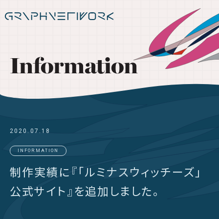
Information
2020.07.18
INFORMATION
制作実績に『「ルミナスウィッチーズ」
公式サイト』を追加しました。