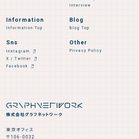
Interview
Information
Blog
Information Top
Blog Top
Sns
Other
Privacy Policy
Instagram
X / Twitter
Facebook
株式会社グラフネットワーク
東京オフィス
〒106-0032