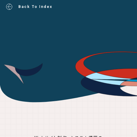
Back To Index