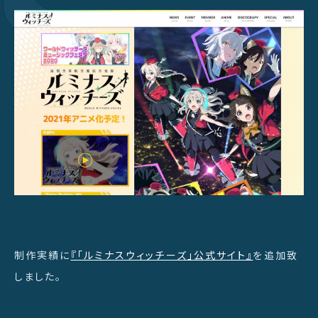
制作実績に
『「ルミナスウィッチーズ」公式サイト』
を追加致
しました。