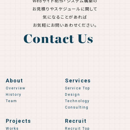
Webサイト制作・システム構築の
お見積りやスケジュールに関して
気になることがあれば
お気軽にお問いあわせください。
Contact Us
About
Services
Overview
Service Top
History
Design
Team
Technology
Consulting
Projects
Recruit
Works
Recruit Top