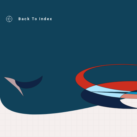
Back To Index