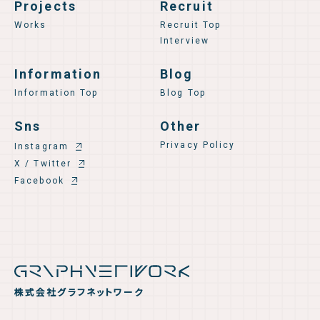
Projects
Recruit
Works
Recruit Top
Interview
Information
Blog
Information Top
Blog Top
Sns
Other
Privacy Policy
Instagram
X / Twitter
Facebook
株式会社グラフネットワーク