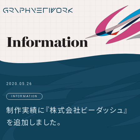
Information
2020.05.26
INFORMATION
制作実績に『株式会社ビーダッシュ』
を追加しました。