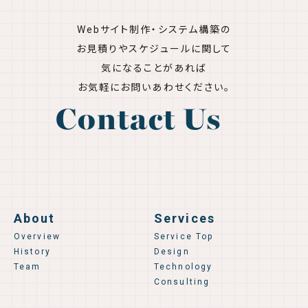
Webサイト制作・システム構築の
お見積りやスケジュールに関して
気になることがあれば
お気軽にお問いあわせください。
Contact Us
About
Services
Overview
Service Top
History
Design
Team
Technology
Consulting