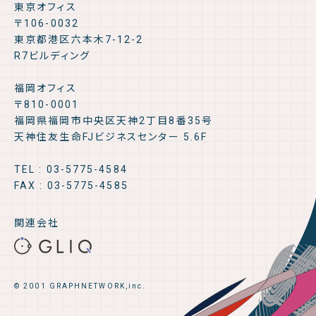
東京オフィス
〒106-0032
東京都港区六本木7-12-2
R7ビルディング
福岡オフィス
〒810-0001
福岡県福岡市中央区天神2丁目8番35号
天神住友生命FJビジネスセンター 5.6F
TEL : 03-5775-4584
FAX : 03-5775-4585
関連会社
© 2001 GRAPHNETWORK,inc.