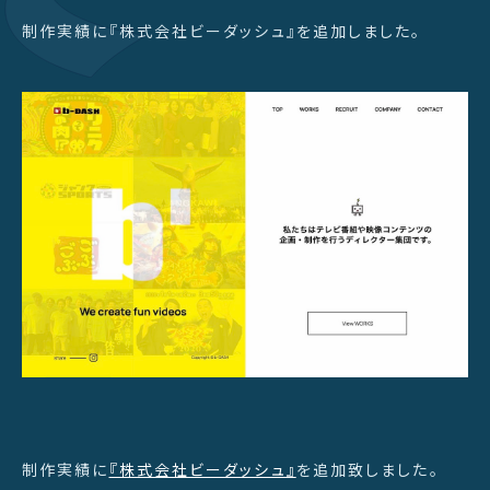
制作実績に『株式会社ビーダッシュ』を追加しました。
制作実績に
『株式会社ビーダッシュ』
を追加致しました。