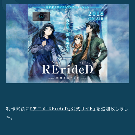
制作実績に
『アニメ「RErideD」公式サイト』
を追加致しまし
た。