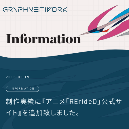
Information
2018.03.19
INFORMATION
制作実績に『アニメ「RErideD」公式サ
イト』を追加致しました。