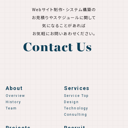
Webサイト制作・システム構築の
お見積りやスケジュールに関して
気になることがあれば
お気軽にお問いあわせください。
Contact Us
About
Services
Overview
Service Top
History
Design
Team
Technology
Consulting
Projects
Recruit