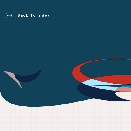
Back To Index