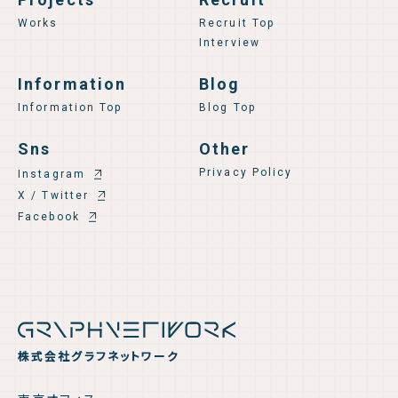
Works
Recruit Top
Interview
Information
Blog
Information Top
Blog Top
Sns
Other
Privacy Policy
Instagram
X / Twitter
Facebook
株式会社グラフネットワーク