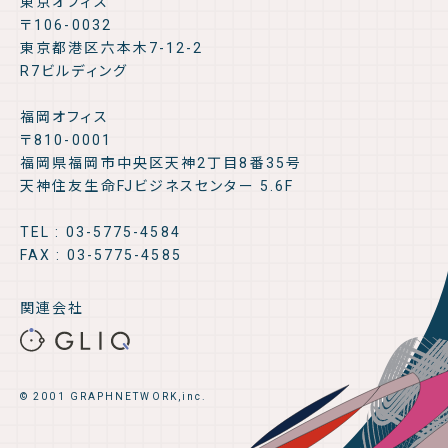
東京オフィス
〒106-0032
東京都港区六本木7-12-2
R7ビルディング
福岡オフィス
〒810-0001
福岡県福岡市中央区天神2丁目8番35号
天神住友生命FJビジネスセンター 5.6F
TEL : 03-5775-4584
FAX : 03-5775-4585
関連会社
© 2001 GRAPHNETWORK,inc.