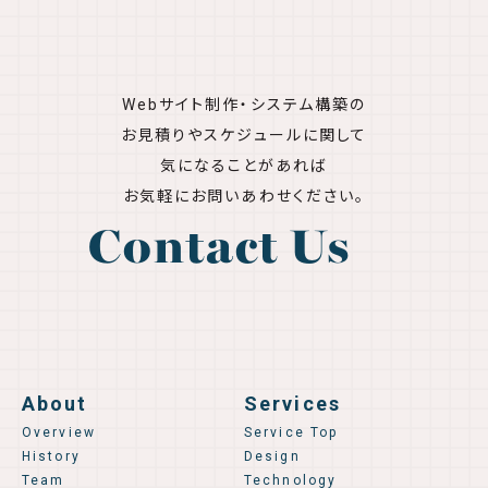
Webサイト制作・システム構築の
お見積りやスケジュールに関して
気になることがあれば
お気軽にお問いあわせください。
Contact Us
About
Services
Overview
Service Top
History
Design
Team
Technology