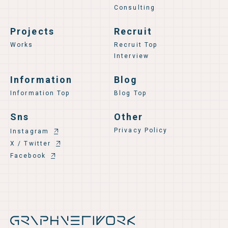
Consulting
Projects
Recruit
Works
Recruit Top
Interview
Information
Blog
Information Top
Blog Top
Sns
Other
Privacy Policy
Instagram
X / Twitter
Facebook