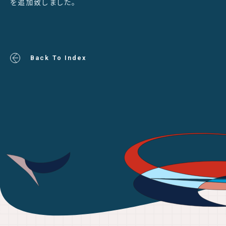
を追加致しました。
Back To Index