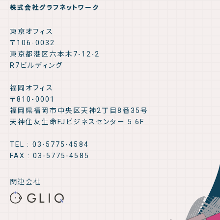
株式会社グラフネットワーク
東京オフィス
〒106-0032
東京都港区六本木7-12-2
R7ビルディング
福岡オフィス
〒810-0001
福岡県福岡市中央区天神2丁目8番35号
天神住友生命FJビジネスセンター 5.6F
TEL : 03-5775-4584
FAX : 03-5775-4585
関連会社