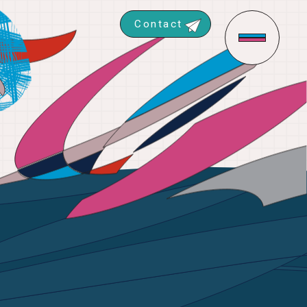
Contact