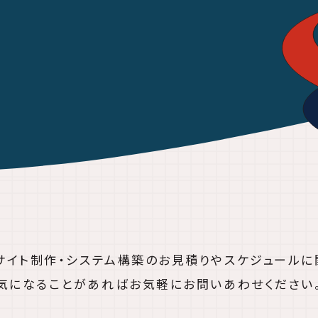
bサイト制作・システム構築の
お見積りやスケジュールに
気になることがあれば
お気軽にお問いあわせください