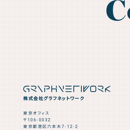
C
株式会社グラフネットワーク
東京オフィス
〒106-0032
東京都港区六本木7-12-2