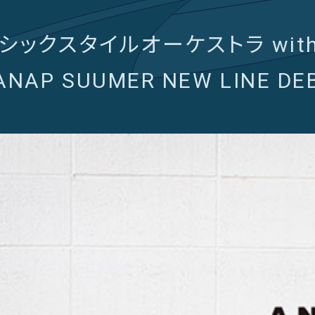
シックスタイルオーケストラ wi
NAP SUUMER NEW LINE 