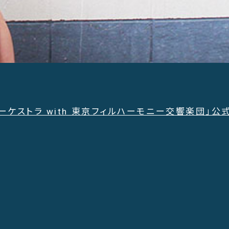
ーケストラ with 東京フィルハーモニー交響楽団」公