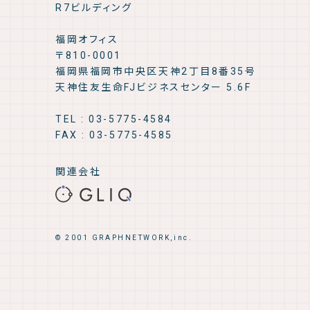
R7ビルディング
福岡オフィス
〒810-0001
福岡県福岡市中央区天神2丁目8番35号
天神住友生命FJビジネスセンター 5.6F
TEL : 03-5775-4584
FAX : 03-5775-4585
関連会社
© 2001 GRAPHNETWORK,inc.