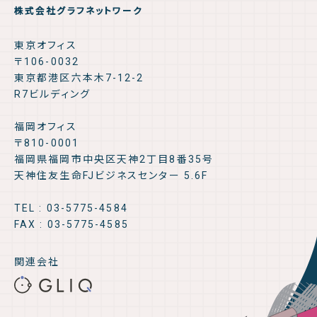
株式会社グラフネットワーク
東京オフィス
〒106-0032
東京都港区六本木7-12-2
R7ビルディング
福岡オフィス
〒810-0001
福岡県福岡市中央区天神2丁目8番35号
天神住友生命FJビジネスセンター 5.6F
TEL : 03-5775-4584
FAX : 03-5775-4585
関連会社