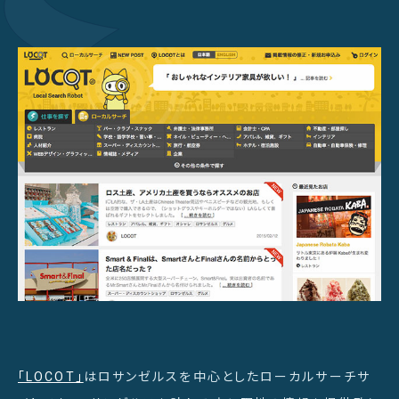
「LOCOT」
はロサンゼルスを中心としたローカルサーチサ