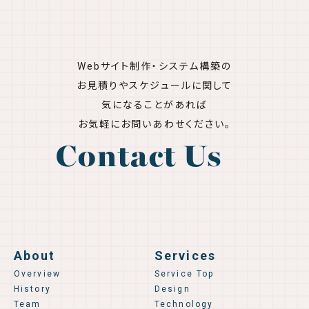
Webサイト制作・システム構築の
お見積りやスケジュールに関して
気になることがあれば
お気軽にお問いあわせください。
Contact Us
About
Services
Overview
Service Top
History
Design
Team
Technology