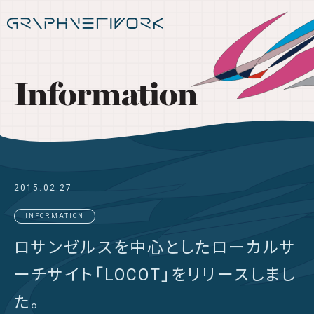
Information
2015.02.27
INFORMATION
ロサンゼルスを中心としたローカルサ
ーチサイト「LOCOT」をリリースしまし
た。