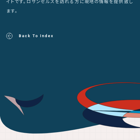
イトです。ロサンゼルスを訪れる方に現地の情報を提供致し
ます。
Back To Index