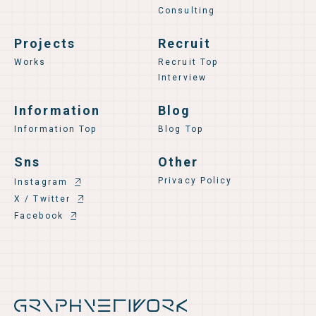
Consulting
Projects
Recruit
Works
Recruit Top
Interview
Information
Blog
Information Top
Blog Top
Sns
Other
Privacy Policy
Instagram
X / Twitter
Facebook