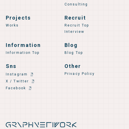
Consulting
Projects
Recruit
Works
Recruit Top
Interview
Information
Blog
Information Top
Blog Top
Sns
Other
Privacy Policy
Instagram
X / Twitter
Facebook