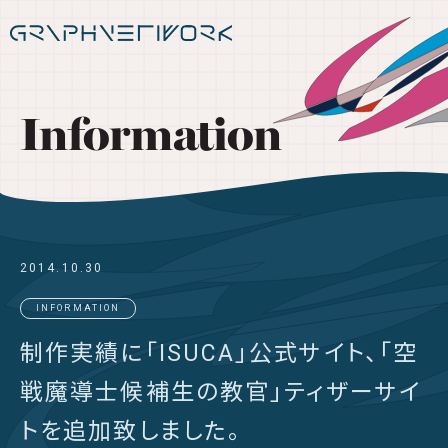
Information
2014.10.30
INFORMATION
制作実績に「ISUCA」公式サイト、「空
戦魔導士候補生の教官」ティザーサイ
トを追加致しました。