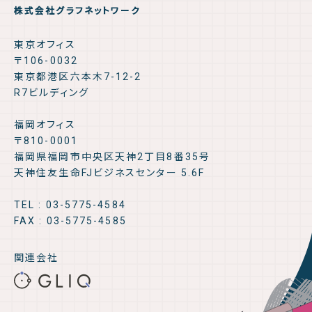
株式会社グラフネットワーク
東京オフィス
〒106-0032
東京都港区六本木7-12-2
R7ビルディング
福岡オフィス
〒810-0001
福岡県福岡市中央区天神2丁目8番35号
天神住友生命FJビジネスセンター 5.6F
TEL : 03-5775-4584
FAX : 03-5775-4585
関連会社