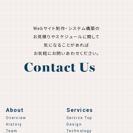
Webサイト制作・システム構築の
お見積りやスケジュールに関して
気になることがあれば
お気軽にお問いあわせください。
Contact Us
About
Services
Overview
Service Top
History
Design
Team
Technology