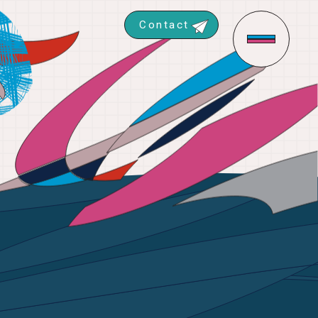
Contact