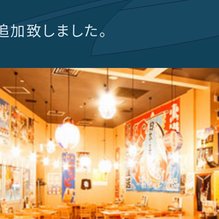
追加致しました。