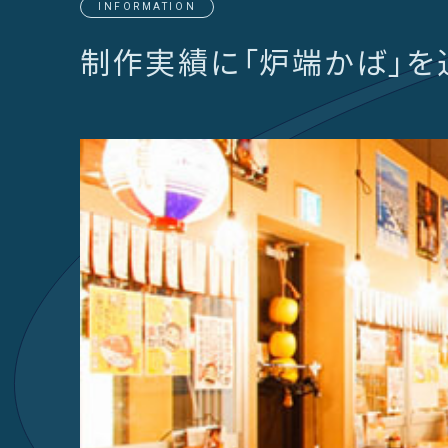
INFORMATION
制作実績に「炉端かば」を