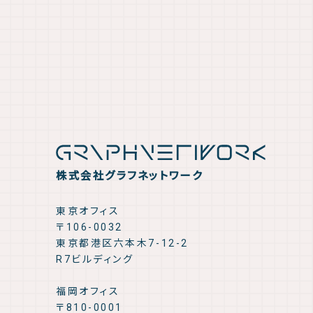
株式会社グラフネットワーク
東京オフィス
〒106-0032
東京都港区六本木7-12-2
R7ビルディング
福岡オフィス
〒810-0001