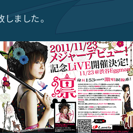
致しました。