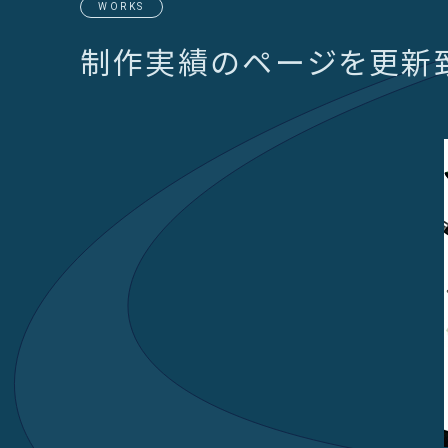
WORKS
制作実績のページを更新