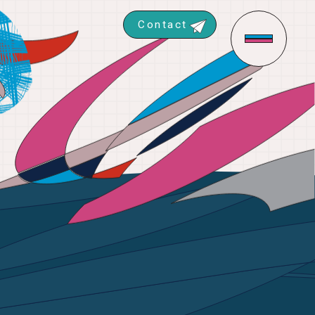
Contact