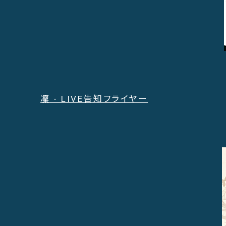
凜 - LIVE告知フライヤー