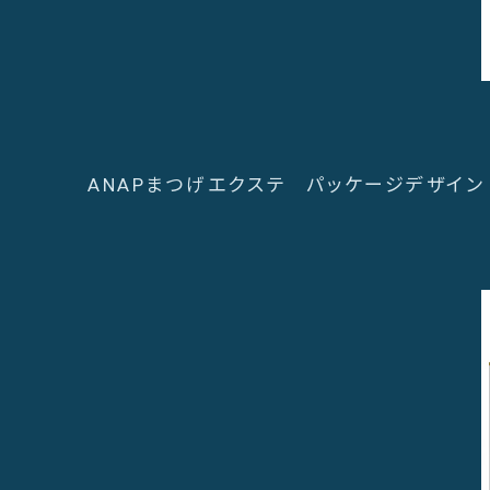
ANAPまつげエクステ パッケージデザイン