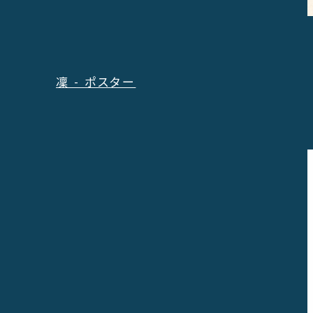
凜 - ポスター