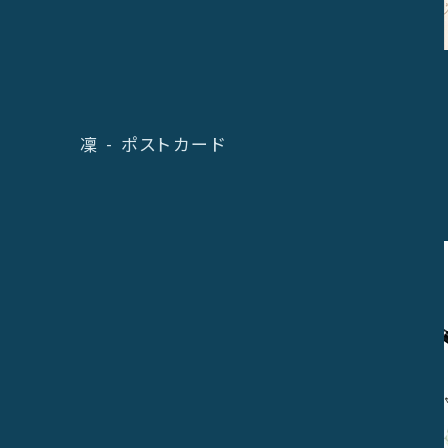
凜 - ポストカード