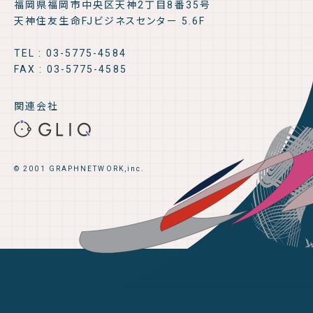
福岡県福岡市中央区天神2丁目8番35号
天神住友生命FJビジネスセンター 5.6F
TEL : 03-5775-4584
FAX : 03-5775-4585
関連会社
© 2001 GRAPHNETWORK,inc.