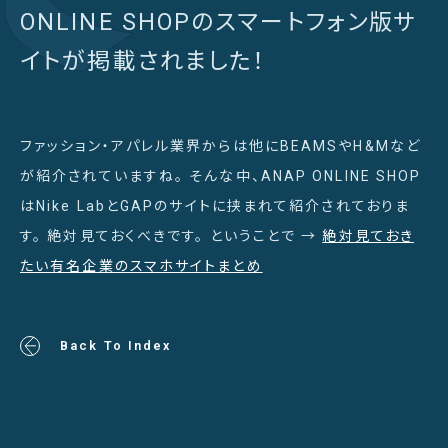
ONLINE SHOPのスマートフォン版サ
イトが掲載されました！
ファッション・アパレル業界からは他にBEAMSやH&Mなど
が紹介されていますね。 そんな中、ANAP ONLINE SHOP
はNike LabとGAPのサイトに挟まれて紹介されておりま
す。 絶対見ておくべきです。 ということで →
絶対見ておき
たい有名企業のスマホサイトまとめ
Back To Index