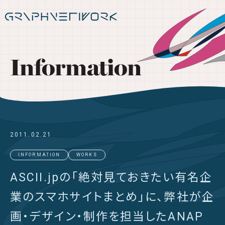
Information
2011.02.21
INFORMATION
WORKS
ASCII.jpの「絶対見ておきたい有名企
業のスマホサイトまとめ」に、弊社が企
画・デザイン・制作を担当したANAP