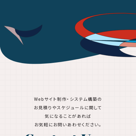
Webサイト制作・システム構築の
お見積りやスケジュールに関して
気になることがあれば
お気軽にお問いあわせください。