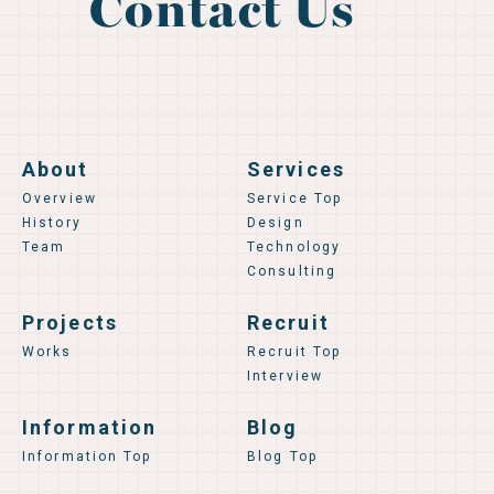
Contact Us
About
Services
Overview
Service Top
History
Design
Team
Technology
Consulting
Projects
Recruit
Works
Recruit Top
Interview
Information
Blog
Information Top
Blog Top