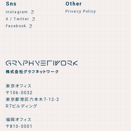
Sns
Other
Privacy Policy
Instagram
X / Twitter
Facebook
株式会社グラフネットワーク
東京オフィス
〒106-0032
東京都港区六本木7-12-2
R7ビルディング
福岡オフィス
〒810-0001