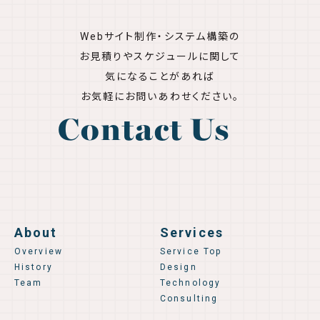
Webサイト制作・システム構築の
お見積りやスケジュールに関して
気になることがあれば
お気軽にお問いあわせください。
Contact Us
About
Services
Overview
Service Top
History
Design
Team
Technology
Consulting