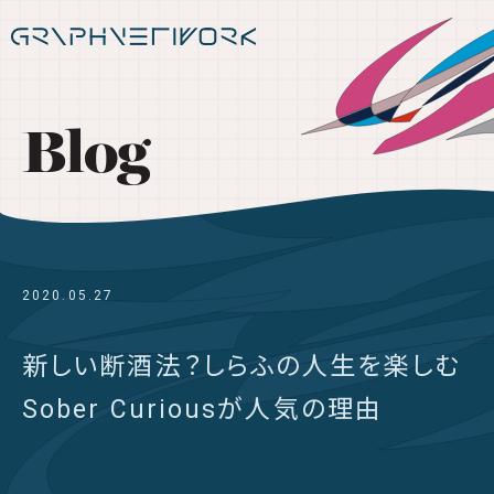
Blog
2020.05.27
新しい断酒法？しらふの人生を楽しむ
Sober Curiousが人気の理由