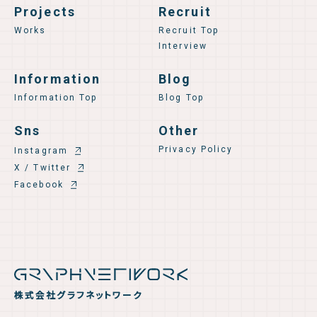
Projects
Recruit
Works
Recruit Top
Interview
Information
Blog
Information Top
Blog Top
Sns
Other
Privacy Policy
Instagram
X / Twitter
Facebook
株式会社グラフネットワーク