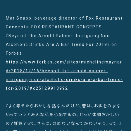
Mat Snapp, beverage director of Fox Restaurant
Concepts. FOX RESTAURANT CONCEPTS
『Beyond The Arnold Palmer: Intriguing Non-
Alcoholic Drinks Are A Bar Trend For 2019』 on
Forbes
https://www.forbes.com/sites/michelinemaynar
d/2018/12/16/beyond-the-arnold-palmer-
intriguing-non-alcoholic-drinks-are-a-bar-trend-
for-2019/#c25129913992
『よく考えたらおかしな話なんだけど、昔は、お酒をのまな
いっていうとみんな私を心配するの。どっか体調おかしい
の？妊娠？って。さらに、のめないなんてかわいそう、って。』