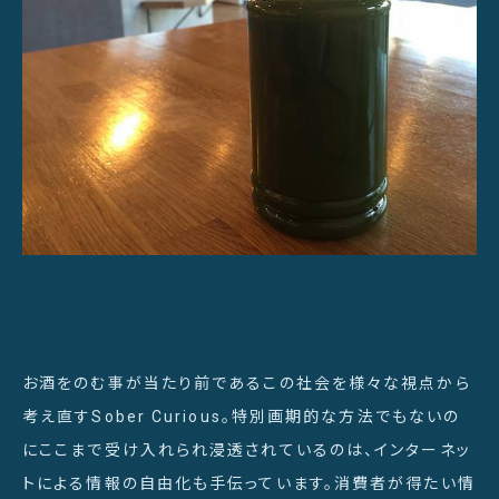
お酒をのむ事が当たり前であるこの社会を様々な視点から
考え直すSober Curious。特別画期的な方法でもないの
にここまで受け入れられ浸透されているのは、インターネッ
トによる情報の自由化も手伝っています。消費者が得たい情