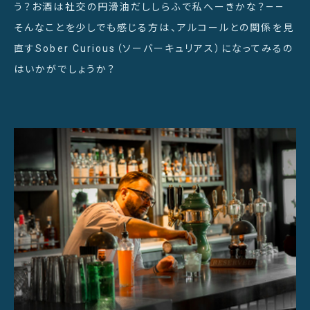
う？お酒は社交の円滑油だししらふで私へーきかな？——
そんなことを少しでも感じる方は、アルコールとの関係を見
直すSober Curious（ソーバーキュリアス）になってみるの
はいかがでしょうか？