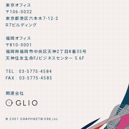
東京オフィス
〒106-0032
東京都港区六本木7-12-2
R7ビルディング
福岡オフィス
〒810-0001
福岡県福岡市中央区天神2丁目8番35号
天神住友生命FJビジネスセンター 5.6F
TEL : 03-5775-4584
FAX : 03-5775-4585
関連会社
© 2001 GRAPHNETWORK,inc.