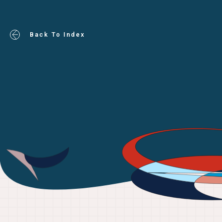
Back To Index