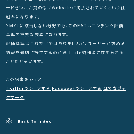
ードをいれた質の低いWebsiteが淘汰されていくという仕
組みになります。
YMYLに該当しない分野でも、このEATはコンテンツ評価
基準の重要な要素になります。
評価基準はこれだけではありませんが、ユーザーが求める
情報を適切に提供するのがWebsite製作者に求められる
ことだと思います。
この記事をシェア
Twitterでシェアする
Facebookでシェアする
はてなブッ
クマーク
Back To Index