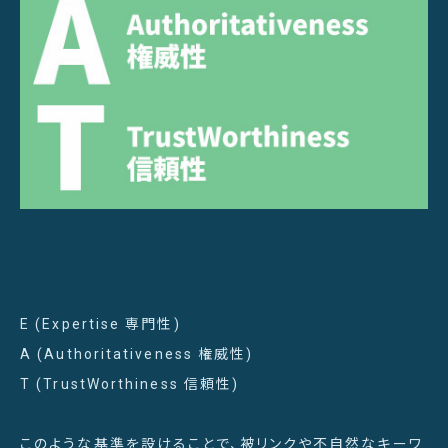
E (Expertise 専門性)
A (Authoritativeness 権威性)
T (TrustWorthiness 信頼性)
このような基準を設けることで、被リンクや不自然なキーワ