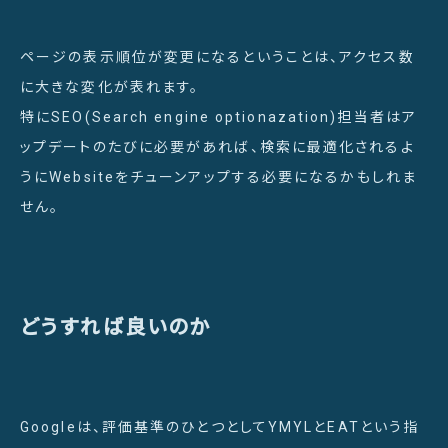
ページの表示順位が変更になるということは、アクセス数
に大きな変化が表れます。
特にSEO(Search engine optionazation)担当者はア
ップデートのたびに必要があれば、検索に最適化されるよ
うにWebsiteをチューンアップする必要になるかもしれま
せん。
どうすれば良いのか
Googleは、評価基準のひとつとしてYMYLとEATという指