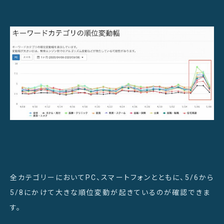
全カテゴリーにおいてPC、スマートフォンとともに、5/6から
5/8にかけて大きな順位変動が起きているのが確認できま
す。