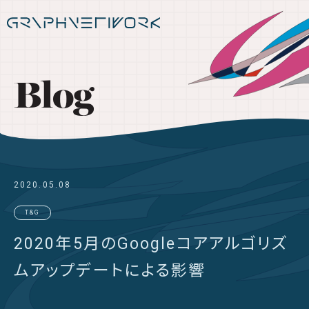
Blog
2020.05.08
T&G
2020年5月のGoogleコアアルゴリズ
ムアップデートによる影響