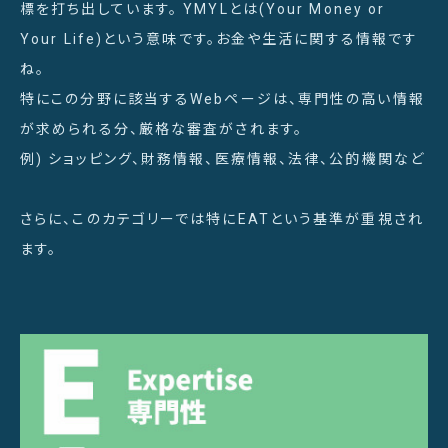
標を打ち出しています。 YMYLとは(Your Money or
Your Life)という意味です。お金や生活に関する情報です
ね。
特にこの分野に該当するWebページは、専門性の高い情報
が求められる分、厳格な審査がされます。
例) ショッピング、財務情報、医療情報、法律、公的機関など
さらに、このカテゴリーでは特にEATという基準が重視され
ます。