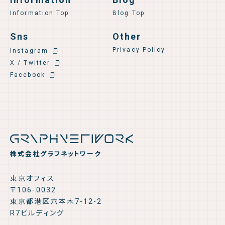
Information Top
Blog Top
Sns
Other
Privacy Policy
Instagram
X / Twitter
Facebook
株式会社グラフネットワーク
東京オフィス
〒106-0032
東京都港区六本木7-12-2
R7ビルディング