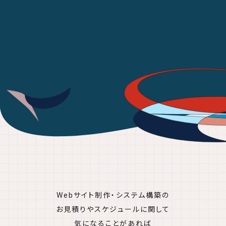
Webサイト制作・システム構築の
お見積りやスケジュールに関して
気になることがあれば