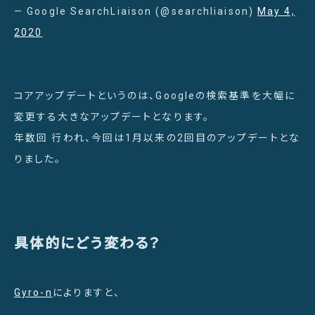
— Google SearchLiaison (@searchliaison)
May 4,
2020
コアアップデートというのは、Googleの検索基準を大幅に
変更する大きなアップデートとなります。
年数回 行われ、今回は1月以来の2回目のアップデートとな
りました。
具体的にどう変わる？
Gyro-n
によりますと、