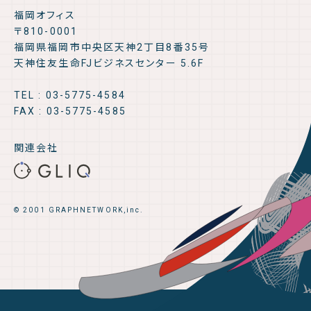
福岡オフィス
〒810-0001
福岡県福岡市中央区天神2丁目8番35号
天神住友生命FJビジネスセンター 5.6F
TEL : 03-5775-4584
FAX : 03-5775-4585
関連会社
© 2001 GRAPHNETWORK,inc.