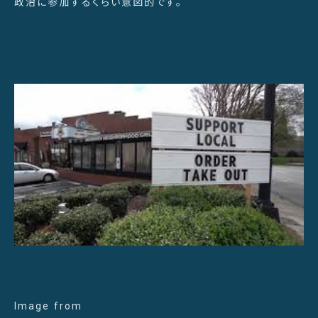
政治に参加するくらい意図的です。
Image from