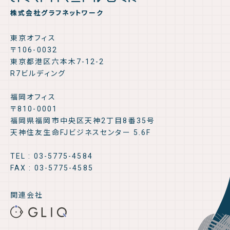
株式会社グラフネットワーク
東京オフィス
〒106-0032
東京都港区六本木7-12-2
R7ビルディング
福岡オフィス
〒810-0001
福岡県福岡市中央区天神2丁目8番35号
天神住友生命FJビジネスセンター 5.6F
TEL : 03-5775-4584
FAX : 03-5775-4585
関連会社