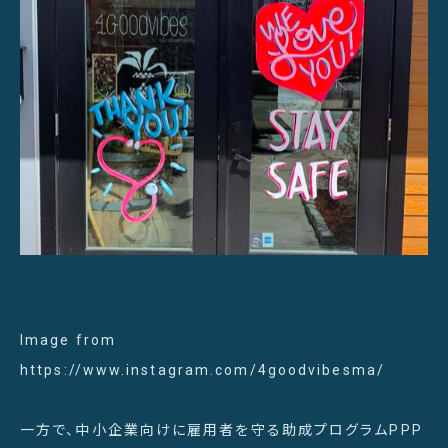
Image from
https://www.instagram.com/4goodvibesma/
一方で、中小企業向けに雇用者を守る助成プログラムPPP