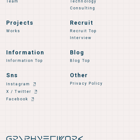
Team
Technology
Consulting
Projects
Recruit
Works
Recruit Top
Interview
Information
Blog
Information Top
Blog Top
Sns
Other
Privacy Policy
Instagram
X / Twitter
Facebook