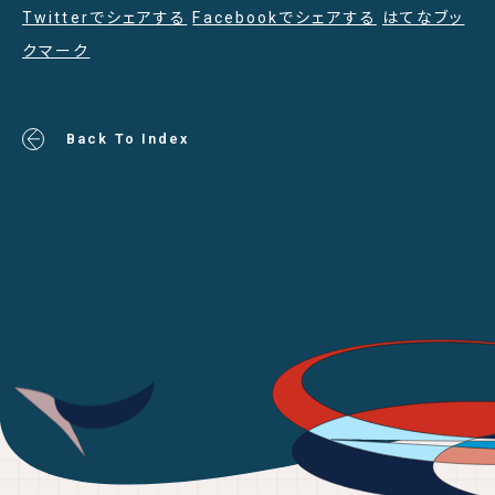
Twitterでシェアする
Facebookでシェアする
はてなブッ
クマーク
Back To Index