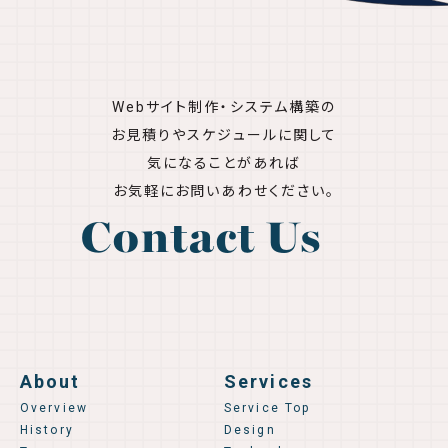
Webサイト制作・システム構築の
お見積りやスケジュールに関して
気になることがあれば
お気軽にお問いあわせください。
Contact Us
About
Services
Overview
Service Top
History
Design