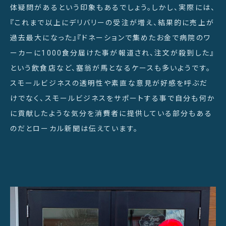
体疑問があるという印象もあるでしょう。しかし、実際には、
『これまで以上にデリバリーの受注が増え、結果的に売上が
過去最大になった』『ドネーションで集めたお金で病院のワ
ーカーに1000食分届けた事が報道され、注文が殺到した』
という飲食店など、塞翁が馬となるケースも多いようです。
スモールビジネスの透明性や素直な意見が好感を呼ぶだ
けでなく、スモールビジネスをサポートする事で自分も何か
に貢献したような気分を消費者に提供している部分もある
のだとローカル新聞は伝えています。