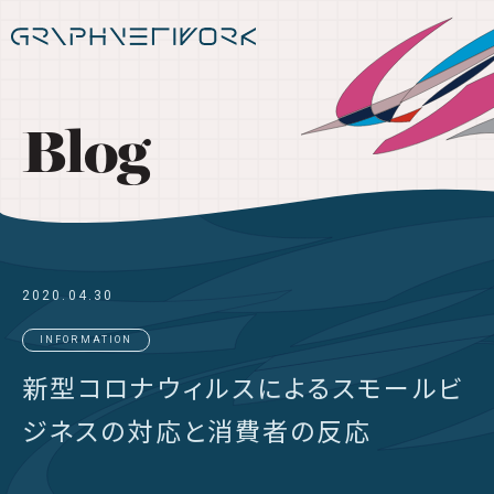
Blog
2020.04.30
INFORMATION
新型コロナウィルスによるスモールビ
ジネスの対応と消費者の反応