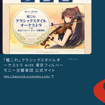
「艦これ」クラシックスタイルオ
#Anime
ーケストラ with 東京フィルハー
モニー交響楽団 公式サイト
http://kancolle-orchestra.com/