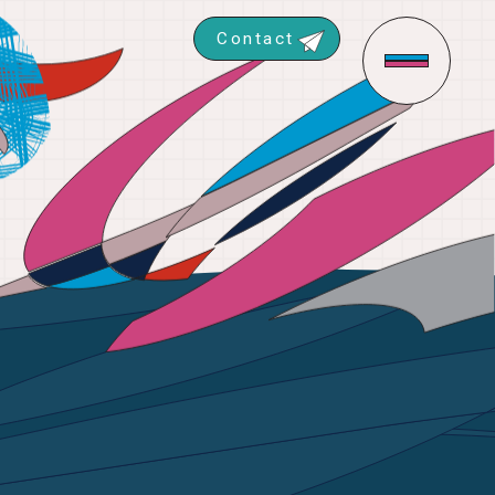
Contact