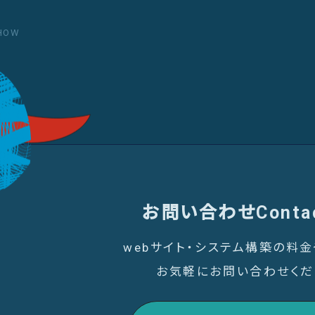
SHOW
お問い合わせ
Conta
webサイト・システム構築の料
お気軽にお問い合わせくだ