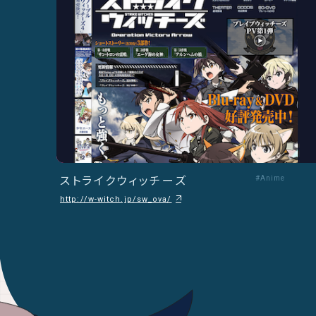
ストライクウィッチーズ
#Anime
http://w-witch.jp/sw_ova/