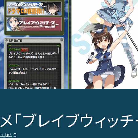
メ「ブレイブウィッチ
ch.jp/