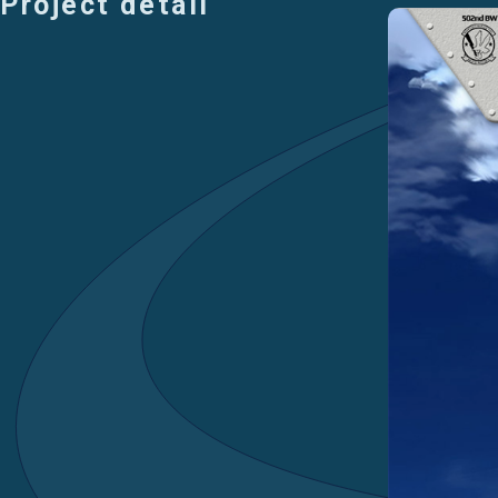
Project detail