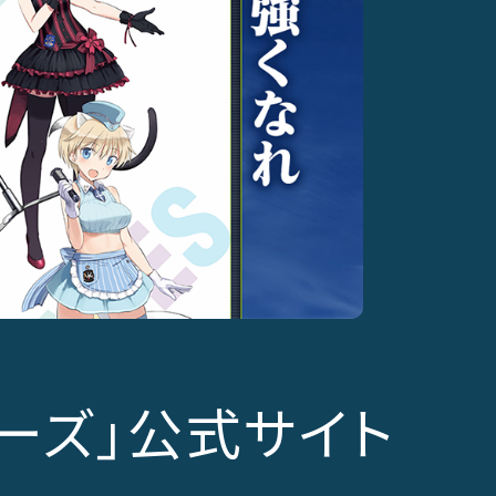
ーズ」公式サイト