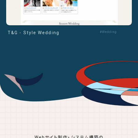
T&G - Style Wedding
#Wedding
Webサイト制作・システム構築の