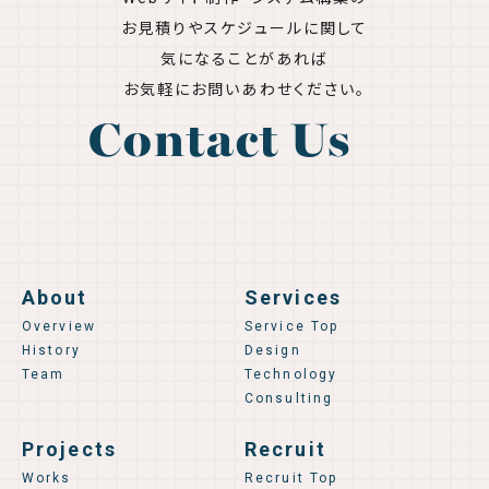
お見積りやスケジュールに関して
気になることがあれば
お気軽にお問いあわせください。
Contact Us
About
Services
Overview
Service Top
History
Design
Team
Technology
Consulting
Projects
Recruit
Works
Recruit Top