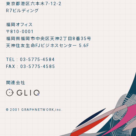
東京都港区六本木7-12-2
R7ビルディング
福岡オフィス
〒810-0001
福岡県福岡市中央区天神2丁目8番35号
天神住友生命FJビジネスセンター 5.6F
TEL : 03-5775-4584
FAX : 03-5775-4585
関連会社
© 2001 GRAPHNETWORK,inc.