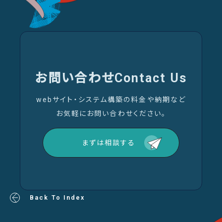
お問い合わせ
Contact Us
webサイト・システム構築の料金や納期など
お気軽にお問い合わせください。
まずは相談する
Back To Index