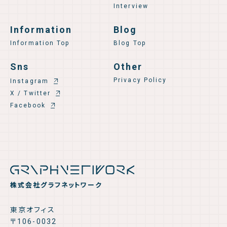
Interview
Information
Blog
Information Top
Blog Top
Sns
Other
Privacy Policy
Instagram
X / Twitter
Facebook
株式会社グラフネットワーク
東京オフィス
〒106-0032