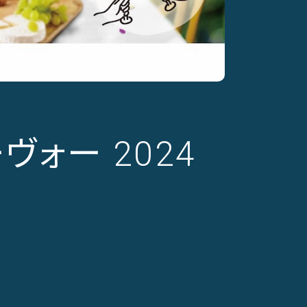
ヴォー 2024