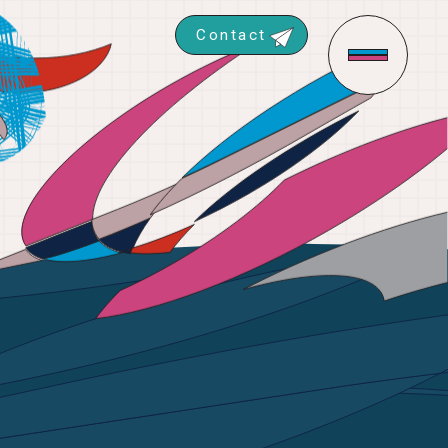
Contact