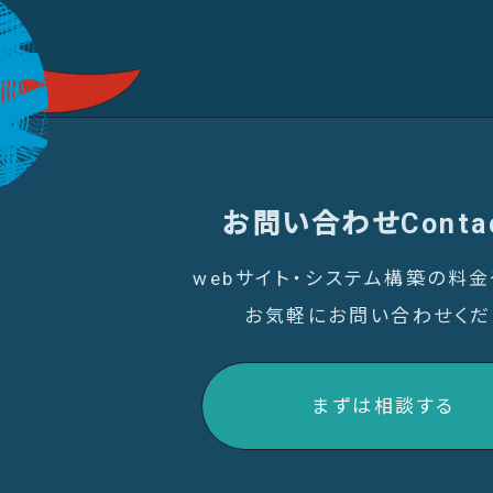
お問い合わせ
Conta
webサイト・システム構築の料
お気軽にお問い合わせくだ
まずは相談する