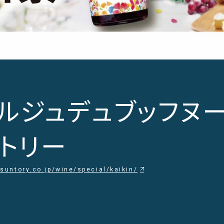
ルジュデュブッフヌー
トリー
suntory.co.jp/wine/special/kaikin/