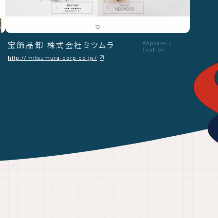
宝飾品卸 株式会社ミツムラ
#Apparel /
Fashion
http://mitsumura-corp.co.jp/