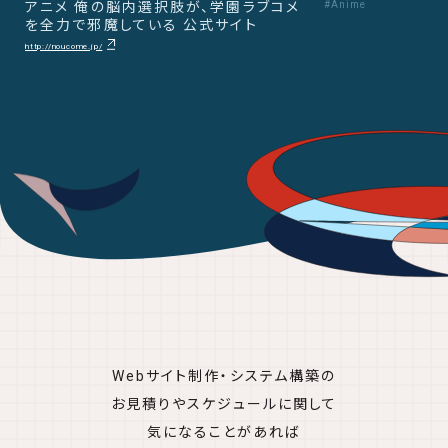
アニメ 俺の脳内選択肢が、学園ラブコメ
#Anime
を全力で邪魔している 公式サイト
http://noucome.jp/
Webサイト制作・システム構築の
お見積りやスケジュールに関して
気になることがあれば