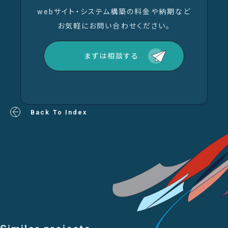
webサイト・システム構築の料金や納期など
お気軽にお問い合わせください。
まずは相談する
Back To Index