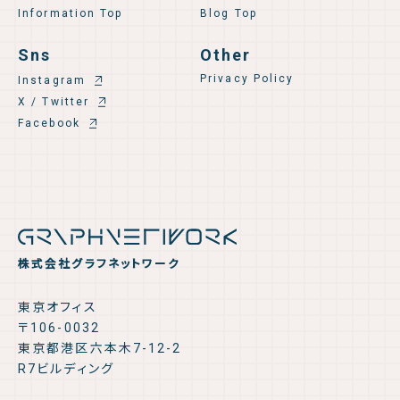
Information Top
Blog Top
Sns
Other
Privacy Policy
Instagram
X / Twitter
Facebook
株式会社グラフネットワーク
東京オフィス
〒106-0032
東京都港区六本木7-12-2
R7ビルディング