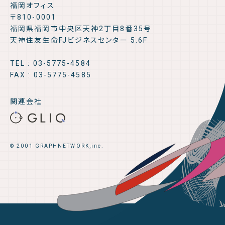
福岡オフィス
〒810-0001
福岡県福岡市中央区天神2丁目8番35号
天神住友生命FJビジネスセンター 5.6F
TEL : 03-5775-4584
FAX : 03-5775-4585
関連会社
© 2001 GRAPHNETWORK,inc.