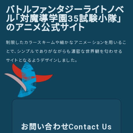
バトルファンタジーライトノベ
ル「対魔導学園35試験小隊」
のアニメ公式サイト
制限したカラースキームや細かなアニメーションを用いるこ
とで、シンプルでありがながらも濃密な世界観を匂わせる
サイトとなるようデザインしました。
お問い合わせ
Contact Us