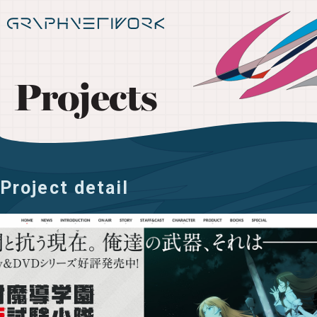
Projects
Project detail